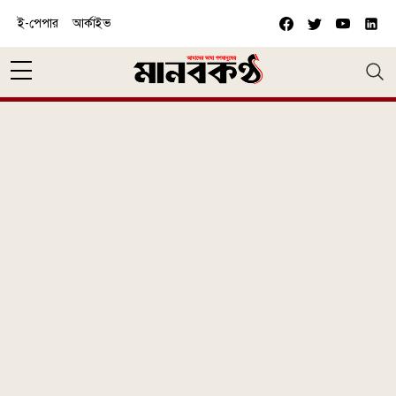
Skip to main content
ই-পেপার
আর্কাইভ