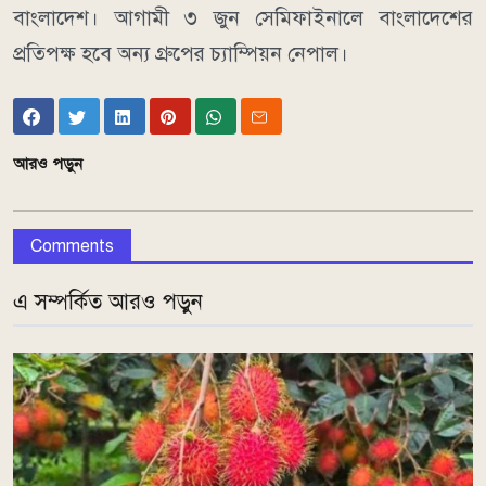
বাংলাদেশ। আগামী ৩ জুন সেমিফাইনালে বাংলাদেশের
প্রতিপক্ষ হবে অন্য গ্রুপের চ্যাম্পিয়ন নেপাল।
আরও পড়ুন
Comments
এ সম্পর্কিত আরও পড়ুন