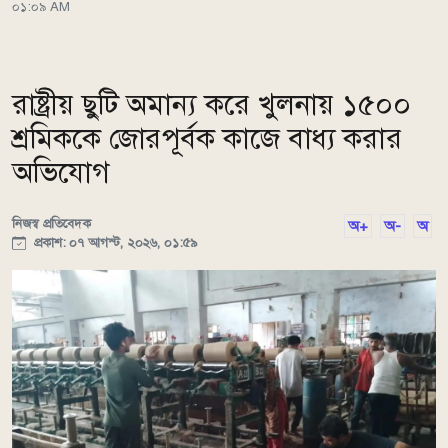
০১:০৯ AM
রাষ্ট্রীয় ছুটি অমান্য করে খুলনায় ১৫০০
শ্রমিককে জোরপূর্বক কাজে বাধ্য করার
অভিযোগ
নিজস্ব প্রতিবেদক
অ+
অ-
অ
প্রকাশ: ০৭ আগস্ট, ২০২৬, ০১:৫৯