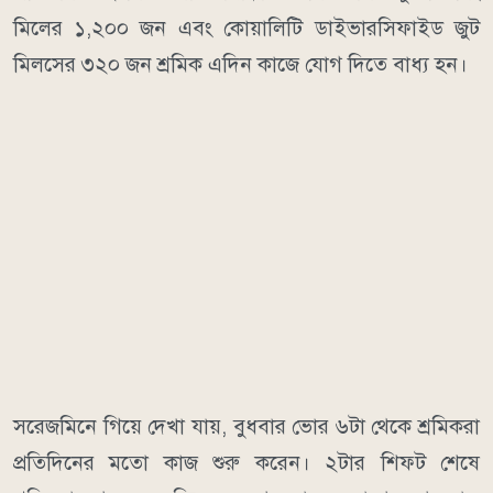
মিলের ১,২০০ জন এবং কোয়ালিটি ডাইভারসিফাইড জুট
মিলসের ৩২০ জন শ্রমিক এদিন কাজে যোগ দিতে বাধ্য হন।
সরেজমিনে গিয়ে দেখা যায়, বুধবার ভোর ৬টা থেকে শ্রমিকরা
প্রতিদিনের মতো কাজ শুরু করেন। ২টার শিফট শেষে