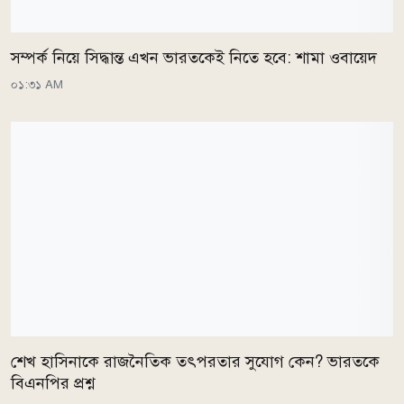
সম্পর্ক নিয়ে সিদ্ধান্ত এখন ভারতকেই নিতে হবে: শামা ওবায়েদ
০১:৩১ AM
শেখ হাসিনাকে রাজনৈতিক তৎপরতার সুযোগ কেন? ভারতকে
বিএনপির প্রশ্ন