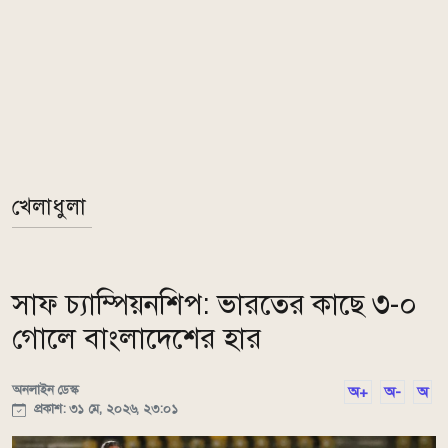
খেলাধুলা
সাফ চ্যাম্পিয়নশিপ: ভারতের কাছে ৩-০
গোলে বাংলাদেশের হার
অনলাইন ডেস্ক
অ+
অ-
অ
প্রকাশ: ৩১ মে, ২০২৬, ২৩:০১