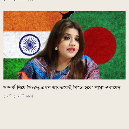
সম্পর্ক নিয়ে সিদ্ধান্ত এখন ভারতকেই নিতে হবে: শামা ওবায়েদ
১ ঘন্টা ১ মিনিট আগে