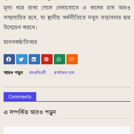
মূল্য ধরে রাখা গেলে বেলাবোতে এ ফলের চাষ আরও
সম্প্রসারিত হবে, যা স্থানীয় অর্থনীতিতে নতুন সম্ভাবনার দ্বার
উন্মোচন করবে।
মানবকণ্ঠ/ডিআর
আরও পড়ুন
নরসিংদী
লটকন চাষ
Comments
এ সম্পর্কিত আরও পড়ুন