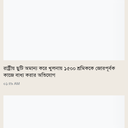
রাষ্ট্রীয় ছুটি অমান্য করে খুলনায় ১৫০০ শ্রমিককে জোরপূর্বক
কাজে বাধ্য করার অভিযোগ
০১:৫৯ AM