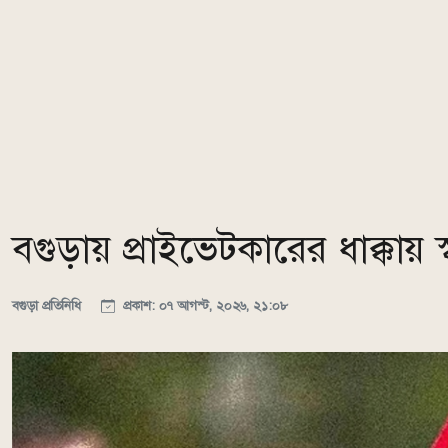
বগুড়ায় প্রাইভেটকারের ধাক্কায় স্ব
বগুড়া প্রতিনিধি
প্রকাশ: ০৭ আগস্ট, ২০২৬, ২১:০৮