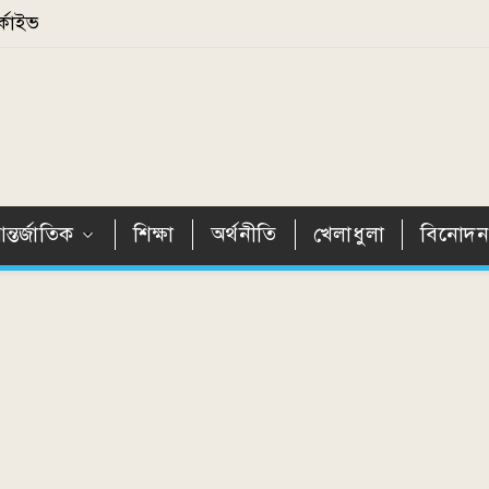
্কাইভ
ন্তর্জাতিক
শিক্ষা
অর্থনীতি
খেলাধুলা
বিনোদ