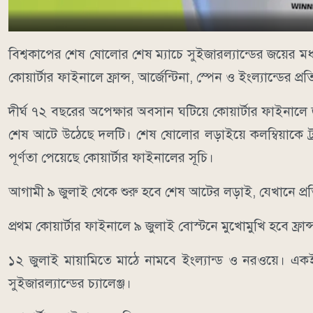
বিশ্বকাপের শেষ ষোলোর শেষ ম্যাচে সুইজারল্যান্ডের জয়ের ম
কোয়ার্টার ফাইনালে ফ্রান্স, আর্জেন্টিনা, স্পেন ও ইংল্যান্ডের প্র
দীর্ঘ ৭২ বছরের অপেক্ষার অবসান ঘটিয়ে কোয়ার্টার ফাইনালে 
শেষ আটে উঠেছে দলটি। শেষ ষোলোর লড়াইয়ে কলম্বিয়াকে ট্র
পূর্ণতা পেয়েছে কোয়ার্টার ফাইনালের সূচি।
আগামী ৯ জুলাই থেকে শুরু হবে শেষ আটের লড়াই, যেখানে প্রতিটি ম্
প্রথম কোয়ার্টার ফাইনালে ৯ জুলাই বোস্টনে মুখোমুখি হবে ফ্রান
১২ জুলাই মায়ামিতে মাঠে নামবে ইংল্যান্ড ও নরওয়ে। একই 
সুইজারল্যান্ডের চ্যালেঞ্জ।