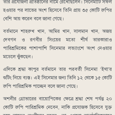
তার প্রযোজনা প্রতিষ্ঠানের নামে রেখেছিলেন। সিনেমাটি সফল
হওয়ার পর লাভের অংশ হিসেবে তিনি প্রায় ৩৫ কোটি রুপির
বেশি আয় করেন বলে জানা গেছে।
বর্তমানে শাহরুখ খান, আমির খান, সালমান খান, অজয়
দেবগন ও রণবীর সিংয়ের মতো শীর্ষ তারকারাও
পারিশ্রমিকের পাশাপাশি সিনেমার লভ্যাংশে অংশ নেওয়ার
মডেলে ঝুঁকছেন।
এদিকে শ্রদ্ধা কাপুর বর্তমানে তার পরবর্তী সিনেমা ‘ইথা’র
শুটিং নিয়ে ব্যস্ত। এই সিনেমার জন্য তিনি ১২ থেকে ১৫ কোটি
রুপি পারিশ্রমিক পাচ্ছেন বলে জানা গেছে।
অশনীর গ্রোভারের বায়োপিকের ক্ষেত্রে শ্রদ্ধা শেষ পর্যন্ত ২০
কোটি রুপি পারিশ্রমিক নেবেন, নাকি প্রযোজক হিসেবে যুক্ত