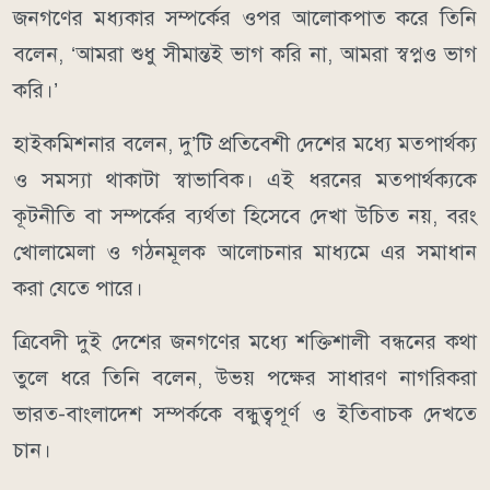
জনগণের মধ্যকার সম্পর্কের ওপর আলোকপাত করে তিনি
বলেন, ‘আমরা শুধু সীমান্তই ভাগ করি না, আমরা স্বপ্নও ভাগ
করি।’
হাইকমিশনার বলেন, দু’টি প্রতিবেশী দেশের মধ্যে মতপার্থক্য
ও সমস্যা থাকাটা স্বাভাবিক। এই ধরনের মতপার্থক্যকে
কূটনীতি বা সম্পর্কের ব্যর্থতা হিসেবে দেখা উচিত নয়, বরং
খোলামেলা ও গঠনমূলক আলোচনার মাধ্যমে এর সমাধান
করা যেতে পারে।
ত্রিবেদী দুই দেশের জনগণের মধ্যে শক্তিশালী বন্ধনের কথা
তুলে ধরে তিনি বলেন, উভয় পক্ষের সাধারণ নাগরিকরা
ভারত-বাংলাদেশ সম্পর্ককে বন্ধুত্বপূর্ণ ও ইতিবাচক দেখতে
চান।