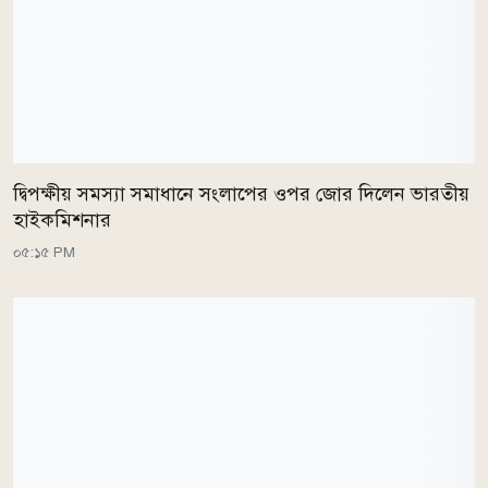
দ্বিপক্ষীয় সমস্যা সমাধানে সংলাপের ওপর জোর দিলেন ভারতীয়
হাইকমিশনার
০৫:১৫ PM