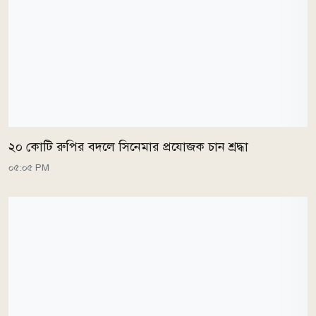
২০ কোটি রুপির বদলে সিনেমার প্রযোজক চান শ্রদ্ধা
০৫:০৫ PM