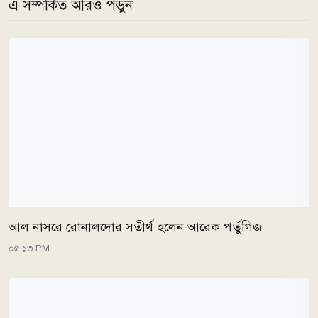
এ সম্পর্কিত আরও পড়ুন
আল নাসরে রোনালদোর সতীর্থ হলেন আরেক পর্তুগিজ
০৫:১৩ PM