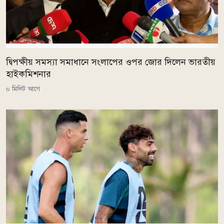
দ্বিপক্ষীয় সমস্যা সমাধানে সংলাপের ওপর জোর দিলেন ভারতীয়
হাইকমিশনার
০ মিনিট আগে