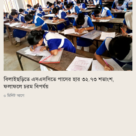
বিলাইছড়িতে এসএসসিতে পাসের হার ৩২.৭৩ শতাংশ,
ফলাফলে চরম বিপর্যয়
০ মিনিট আগে