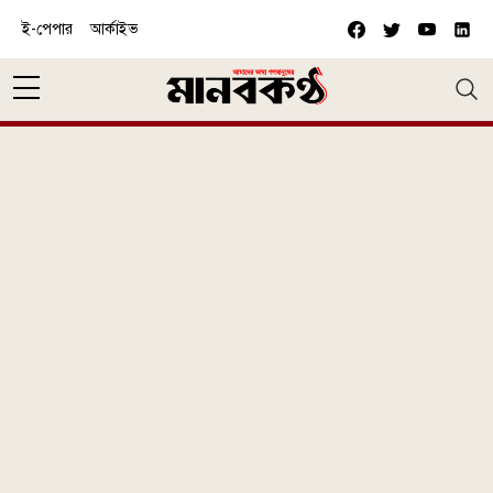
Skip to main content
ই-পেপার
আর্কাইভ