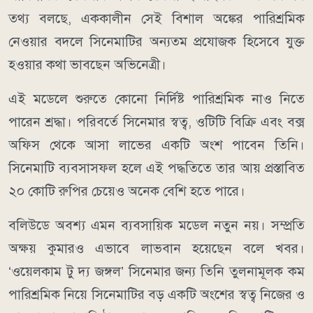
তথ্য বলছে, এককালীন সেই বিশাল অঙ্কের পারিশ্রমিক
নেওয়ার বদলে সিনেমাটির অন্যতম প্রযোজক হিসেবে যুক্ত
হওয়ার কথা ভাবছেন অভিনেত্রী।
এই মডেলে শুরুতে কোনো নির্দিষ্ট পারিশ্রমিক নাও নিতে
পারেন শ্রদ্ধা। পরিবর্তে সিনেমার স্বত্ব, ওটিটি বিক্রি এবং বক্স
অফিস থেকে আসা লাভের একটি অংশ পাবেন তিনি।
সিনেমাটি ব্যবসাসফল হলে এই পদ্ধতিতে তার আয় প্রস্তাবিত
২০ কোটি রুপির চেয়েও অনেক বেশি হতে পারে।
বলিউডে অবশ্য এমন ব্যবসায়িক মডেল নতুন নয়। সম্প্রতি
অক্ষয় কুমারও এভাবে লাভবান হয়েছেন বলে খবর।
‘ওয়েলকাম টু দ্য জঙ্গল’ সিনেমার জন্য তিনি তুলনামূলক কম
পারিশ্রমিক নিয়ে সিনেমাটির বড় একটি অংশের স্বত্ব নিজের ও