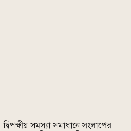
দ্বিপক্ষীয় সমস্যা সমাধানে সংলাপের