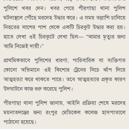
পুলিশে খবর দেন। খবর পেয়ে পীরগাছা থানা পুলিশ
ঘটনাস্থলে পৌঁছে মরদেহ উদ্ধার করে। এ সময় তল্লাশি চালিয়ে
নিহতের লাশের পাশ থেকে একটি চিরকুট উদ্ধার করা হয়।
হাতে লেখা ওই চিরকুটে লেখা ছিল— “আমার মৃত্যুর জন্য
আমি নিজেই দায়ী।”
প্রাথমিকভাবে পুলিশের ধারণা, পারিবারিক বা ব্যক্তিগত
কোনো অভিমানে ওই কিশোর ট্রেনের নিচে ঝাঁপ দিয়ে
আত্মহত্যা করে থাকতে পারে। তবে আত্মহত্যার প্রকৃত কারণ
উদঘাটনে কাজ শুরু করেছে পুলিশ।
পীরগাছা থানা পুলিশ জানায়, আইনি প্রক্রিয়া শেষে মরদেহ
ময়নাতদন্তের জন্য রংপুর মেডিকেল কলেজ হাসপাতালে
পাঠানো হয়েছে।