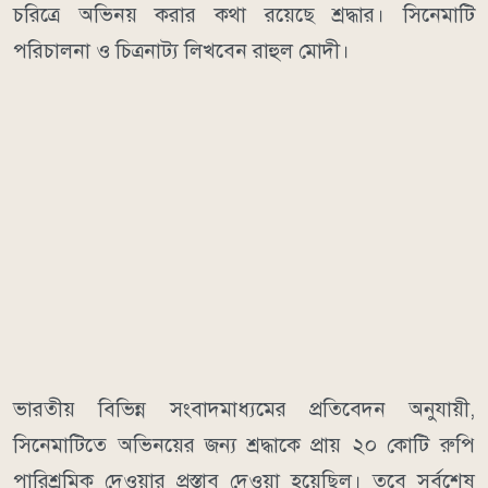
চরিত্রে অভিনয় করার কথা রয়েছে শ্রদ্ধার। সিনেমাটি
পরিচালনা ও চিত্রনাট্য লিখবেন রাহুল মোদী।
ভারতীয় বিভিন্ন সংবাদমাধ্যমের প্রতিবেদন অনুযায়ী,
সিনেমাটিতে অভিনয়ের জন্য শ্রদ্ধাকে প্রায় ২০ কোটি রুপি
পারিশ্রমিক দেওয়ার প্রস্তাব দেওয়া হয়েছিল। তবে সর্বশেষ