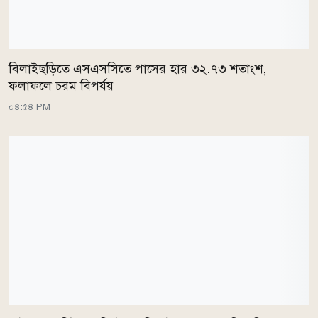
বিলাইছড়িতে এসএসসিতে পাসের হার ৩২.৭৩ শতাংশ,
ফলাফলে চরম বিপর্যয়
০৪:৫৪ PM