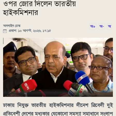
ওপর জোর দিলেন ভারতীয়
হাইকমিশনার
অনলাইন ডেস্ক
অ+
অ-
অ
প্রকাশ: ১০ আগস্ট, ২০২৬, ১৭:১৫
ঢাকায় নিযুক্ত ভারতীয় হাইকমিশনার দীনেশ ত্রিবেদী দুই
প্রতিবেশী দেশের মধ্যকার যেকোনো সমস্যা সমাধানে সংলাপ