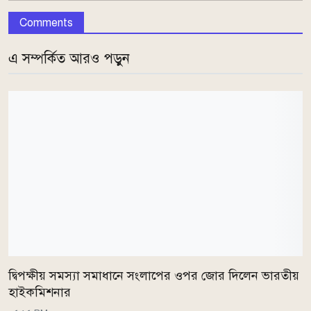
Comments
এ সম্পর্কিত আরও পড়ুন
দ্বিপক্ষীয় সমস্যা সমাধানে সংলাপের ওপর জোর দিলেন ভারতীয়
হাইকমিশনার