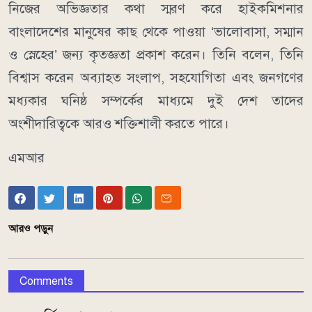
নিজের অভিজ্ঞতার কথা স্মরণ করে হাইকমিশনার
বাংলাদেশের মানুষের কাছ থেকে পাওয়া ‘ভালোবাসা, সম্মান
ও স্নেহের’ জন্য কৃতজ্ঞতা প্রকাশ করেন। তিনি বলেন, তিনি
বিশ্বাস করেন অব্যাহত সংলাপ, সহযোগিতা এবং জনগণের
মধ্যকার ঘনিষ্ঠ সম্পর্কের মাধ্যমে দুই দেশ তাদের
অংশীদারিত্বকে আরও শক্তিশালী করতে পারে।
এমআর
আরও পড়ুন
Comments