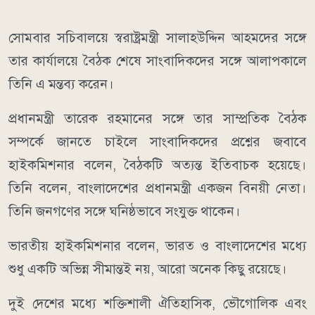
সোমবার সচিবালয়ে স্বরাষ্ট্রমন্ত্রী সালাহউদ্দিন আহমদের সঙ্গে
তার কার্যালয়ে বৈঠক শেষে সাংবাদিকদের সঙ্গে আলাপকালে
তিনি এ মন্তব্য করেন।
প্রধানমন্ত্রী তারেক রহমানের সঙ্গে তার সাম্প্রতিক বৈঠক
সম্পর্কে জানতে চাইলে সাংবাদিকদের প্রশ্নের জবাবে
হাইকমিশনার বলেন, বৈঠকটি অত্যন্ত ইতিবাচক হয়েছে।
তিনি বলেন, বাংলাদেশের প্রধানমন্ত্রী একজন বিনয়ী নেতা।
তিনি জনগণের সঙ্গে ঘনিষ্ঠভাবে সংযুক্ত থাকেন।
ভারতীয় হাইকমিশনার বলেন, ভারত ও বাংলাদেশের মধ্যে
শুধু একটি অভিন্ন সীমান্তই নয়, আরো অনেক কিছু রয়েছে।
দুই দেশের মধ্যে শক্তিশালী ঐতিহাসিক, ভৌগোলিক এবং