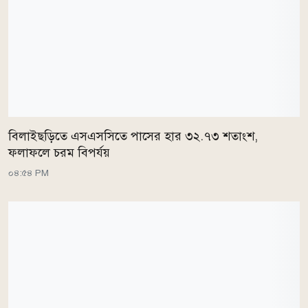
বিলাইছড়িতে এসএসসিতে পাসের হার ৩২.৭৩ শতাংশ,
ফলাফলে চরম বিপর্যয়
০৪:৫৪ PM