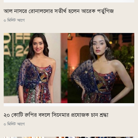
আল নাসরে রোনালদোর সতীর্থ হলেন আরেক পর্তুগিজ
০ মিনিট আগে
২০ কোটি রুপির বদলে সিনেমার প্রযোজক চান শ্রদ্ধা
০ মিনিট আগে