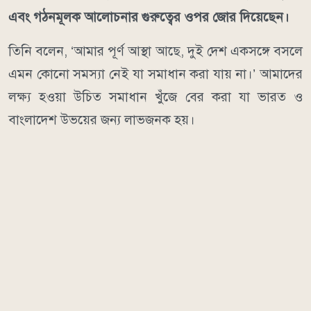
এবং গঠনমূলক আলোচনার গুরুত্বের ওপর জোর দিয়েছেন।
তিনি বলেন, ‘আমার পূর্ণ আস্থা আছে, দুই দেশ একসঙ্গে বসলে
এমন কোনো সমস্যা নেই যা সমাধান করা যায় না।’ আমাদের
লক্ষ্য হওয়া উচিত সমাধান খুঁজে বের করা যা ভারত ও
বাংলাদেশ উভয়ের জন্য লাভজনক হয়।