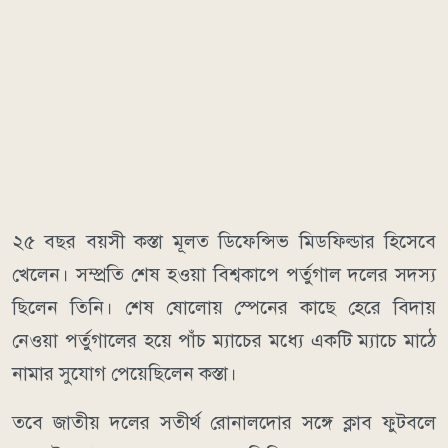
২৫ বছর বয়সী কস্তা মূলত ডিফেন্সিভ মিডফিল্ডার হিসেবে
খেলেন। সম্প্রতি শেষ হওয়া বিশ্বকাপে পর্তুগাল দলের সদস্য
ছিলেন তিনি। শেষ ষোলোয় স্পেনের কাছে হেরে বিদায়
নেওয়া পর্তুগালের হয়ে পাঁচ ম্যাচের মধ্যে একটি ম্যাচে মাঠে
নামার সুযোগ পেয়েছিলেন কস্তা।
তবে জাতীয় দলের সতীর্থ রোনালদোর সঙ্গে ক্লাব ফুটবলে