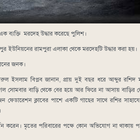
 এক ব্যক্তি মরদেহ উদ্ধার করেছে পুলিশ।
পুর ইউনিয়নের রামপুরা এলাকা থেকে মরদেহটি উদ্ধার করা হয়।
্তানের জনক।
ুল ইসলাম বিপ্লব জানান, প্রায় দুই বছর ধরে আব্দুর রশিদ
গেল সোমবার বাড়ি থেকে বের হয়ে আর ফিরে না আসায় বাড়ির 
কজন ফেডারেশন ক্লাবের পাশে একটি গাছের সাথে রশির সাহায্য
।
শন করেন। মৃতের পরিবারের পক্ষে কোন অভিযোগ না থাকায় প