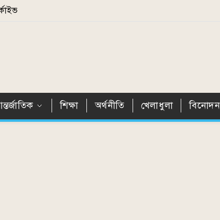
্কাইভ
ন্তর্জাতিক
শিক্ষা
অর্থনীতি
খেলাধুলা
বিনোদ