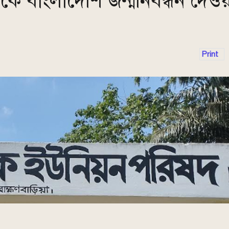
ককে বাংলাদেশি জন্মনিবন্ধন দেও
Print