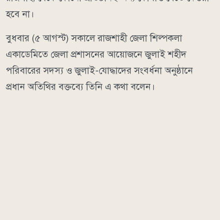
হবে না।
বুধবার (৫ আগস্ট) সকালে রাজশাহী জেলা শিল্পকলা
একাডেমিতে জেলা প্রশাসনের আয়োজনে জুলাই শহীদ
পরিবারের সদস্য ও জুলাই-যোদ্ধাদের সংবর্ধনা অনুষ্ঠানে
প্রধান অতিথির বক্তব্যে তিনি এ কথা বলেন।