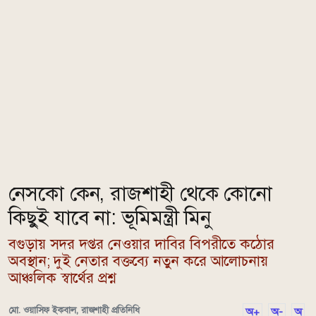
নেসকো কেন, রাজশাহী থেকে কোনো
কিছুই যাবে না: ভূমিমন্ত্রী মিনু
বগুড়ায় সদর দপ্তর নেওয়ার দাবির বিপরীতে কঠোর
অবস্থান; দুই নেতার বক্তব্যে নতুন করে আলোচনায়
আঞ্চলিক স্বার্থের প্রশ্ন
মো. ওয়াসিফ ইকবাল, রাজশাহী প্রতিনিধি
অ+
অ-
অ