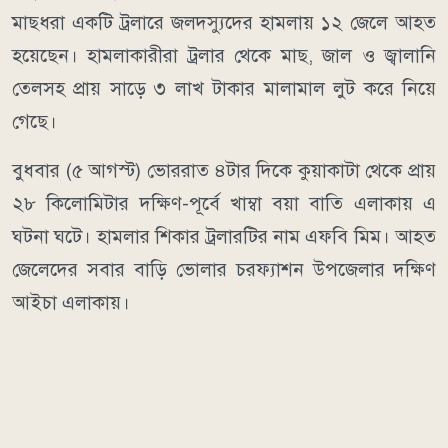
মাছধরা একটি ট্রলারে জলদস্যুদের হামলায় ১২ জেলে আহত
হয়েছেন। হামলাকারীরা ট্রলার থেকে মাছ, জাল ও জ্বালানি
তেলসহ প্রায় সাড়ে ৩ লাখ টাকার মালামাল লুট করে নিয়ে
গেছে।
বুধবার (৫ আগস্ট) ভোররাত ৪টার দিকে কুয়াকাটা থেকে প্রায়
২৮ কিলোমিটার দক্ষিণ-পূর্বে খাম্বা বয়া বাতি এলাকায় এ
ঘটনা ঘটে। হামলার শিকার ট্রলারটির নাম এফবি মিম। আহত
জেলেদের সবার বাড়ি ভোলার চরফ্যাশন উপজেলার দক্ষিণ
আইচা এলাকায়।