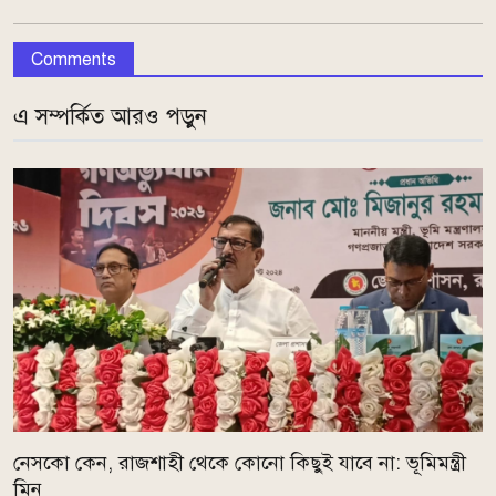
Comments
এ সম্পর্কিত আরও পড়ুন
নেসকো কেন, রাজশাহী থেকে কোনো কিছুই যাবে না: ভূমিমন্ত্রী
মিনু