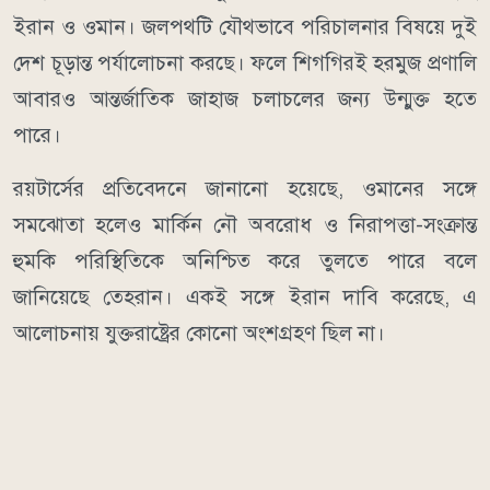
ইরান ও ওমান। জলপথটি যৌথভাবে পরিচালনার বিষয়ে দুই
দেশ চূড়ান্ত পর্যালোচনা করছে। ফলে শিগগিরই হরমুজ প্রণালি
আবারও আন্তর্জাতিক জাহাজ চলাচলের জন্য উন্মুক্ত হতে
পারে।
রয়টার্সের প্রতিবেদনে জানানো হয়েছে, ওমানের সঙ্গে
সমঝোতা হলেও মার্কিন নৌ অবরোধ ও নিরাপত্তা-সংক্রান্ত
হুমকি পরিস্থিতিকে অনিশ্চিত করে তুলতে পারে বলে
জানিয়েছে তেহরান। একই সঙ্গে ইরান দাবি করেছে, এ
আলোচনায় যুক্তরাষ্ট্রের কোনো অংশগ্রহণ ছিল না।