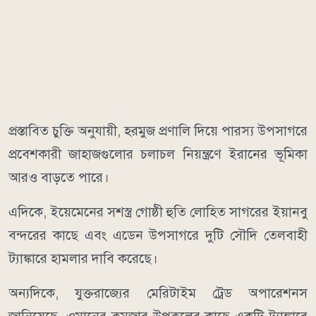
প্রস্তাবিত চুক্তি অনুযায়ী, হরমুজ প্রণালি দিয়ে পারস্য উপসাগরে
প্রবেশকারী জাহাজগুলোর চলাচল নিয়ন্ত্রণে ইরানের ভূমিকা
আরও বাড়তে পারে।
এদিকে, ইয়েমেনের সশস্ত্র গোষ্ঠী হুতি লোহিত সাগরের ইয়ানবু
বন্দরের কাছে এবং এডেন উপসাগরে দুটি সৌদি তেলবাহী
ট্যাঙ্কারে হামলার দাবি করেছে।
অন্যদিকে, যুক্তরাজ্যের মেরিটাইম ট্রেড অপারেশনস