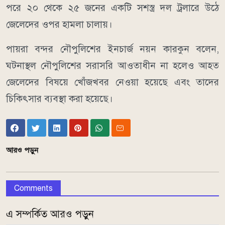
পরে ২০ থেকে ২৫ জনের একটি সশস্ত্র দল ট্রলারে উঠে
জেলেদের ওপর হামলা চালায়।
পায়রা বন্দর নৌপুলিশের ইনচার্জ নয়ন কারকুন বলেন,
ঘটনাস্থল নৌপুলিশের সরাসরি আওতাধীন না হলেও আহত
জেলেদের বিষয়ে খোঁজখবর নেওয়া হয়েছে এবং তাদের
চিকিৎসার ব্যবস্থা করা হয়েছে।
আরও পড়ুন
Comments
এ সম্পর্কিত আরও পড়ুন