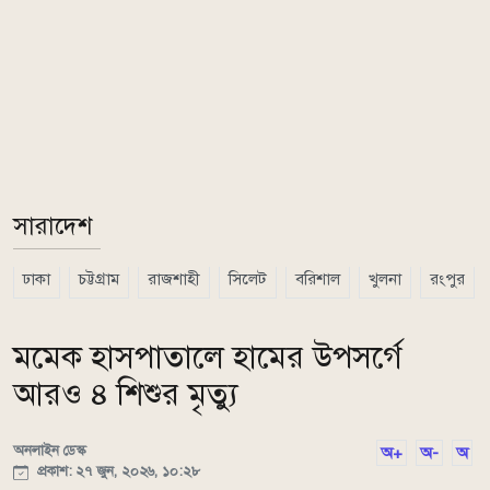
সারাদেশ
ঢাকা
চট্টগ্রাম
রাজশাহী
সিলেট
বরিশাল
খুলনা
রংপুর
মমেক হাসপাতালে হামের উপসর্গে
আরও ৪ শিশুর মৃত্যু
অনলাইন ডেস্ক
অ+
অ-
অ
প্রকাশ: ২৭ জুন, ২০২৬, ১০:২৮