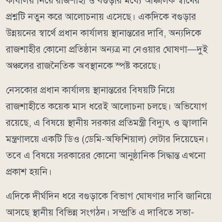
কার্যালয় নিয়ে রাজশাহী ও বগুড়ার মধ্যে আঞ্চলিক স্বার্থের
প্রশ্নটি নতুন করে আলোচনায় এসেছে। একদিকে বগুড়ার
উন্নয়নের স্বার্থে প্রধান কার্যালয় স্থানান্তরের দাবি, অন্যদিকে
রাজশাহীর কোনো প্রতিষ্ঠান অন্যত্র না নেওয়ার ঘোষণা—দুই
অঞ্চলের রাজনৈতিক অবস্থানকে স্পষ্ট করেছে।
নেসকোর প্রধান কার্যালয় স্থানান্তরের বিষয়টি নিয়ে
রাজশাহীতে কয়েক মাস ধরেই আলোচনা চলছে। অভিযোগ
রয়েছে, এ বিষয়ে স্থানীয় সরকার প্রতিমন্ত্রী বিদ্যুৎ ও জ্বালানি
মন্ত্রণালয়ে একটি ডিও (ডেমি-অফিশিয়াল) লেটার দিয়েছেন।
তবে এ বিষয়ে সরকারের কোনো আনুষ্ঠানিক সিদ্ধান্ত এখনো
প্রকাশ হয়নি।
এদিকে দীর্ঘদিন ধরে বগুড়াকে বিভাগ ঘোষণার দাবি জানিয়ে
আসছে স্থানীয় বিভিন্ন সংগঠন। সম্প্রতি এ দাবিতে সভা-