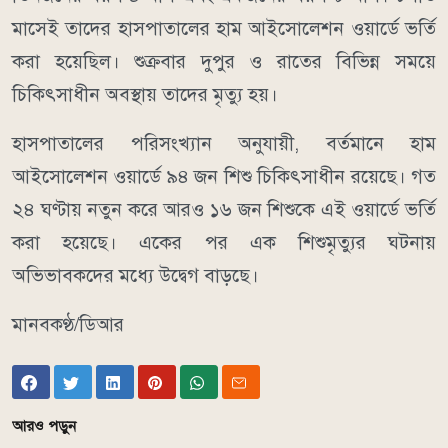
মাসেই তাদের হাসপাতালের হাম আইসোলেশন ওয়ার্ডে ভর্তি
করা হয়েছিল। শুক্রবার দুপুর ও রাতের বিভিন্ন সময়ে
চিকিৎসাধীন অবস্থায় তাদের মৃত্যু হয়।
হাসপাতালের পরিসংখ্যান অনুযায়ী, বর্তমানে হাম
আইসোলেশন ওয়ার্ডে ৯৪ জন শিশু চিকিৎসাধীন রয়েছে। গত
২৪ ঘণ্টায় নতুন করে আরও ১৬ জন শিশুকে এই ওয়ার্ডে ভর্তি
করা হয়েছে। একের পর এক শিশুমৃত্যুর ঘটনায়
অভিভাবকদের মধ্যে উদ্বেগ বাড়ছে।
মানবকণ্ঠ/ডিআর
আরও পড়ুন