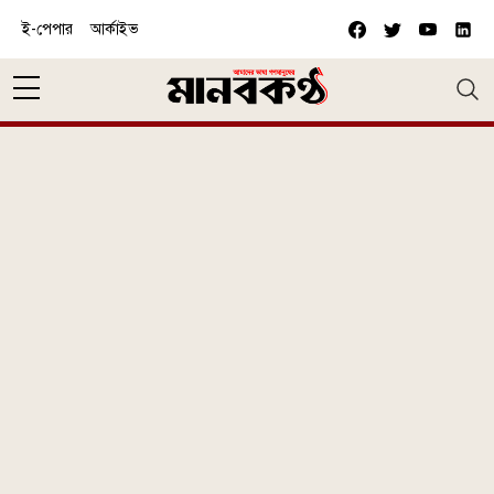
Skip to main content
ই-পেপার
আর্কাইভ