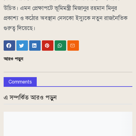
উচিত। এমন প্রেক্ষাপটে ভূমিমন্ত্রী মিজানুর রহমান মিনুর
প্রকাশ্য ও কঠোর অবস্থান নেসকো ইস্যুকে নতুন রাজনৈতিক
গুরুত্ব দিয়েছে।
আরও পড়ুন
Comments
এ সম্পর্কিত আরও পড়ুন