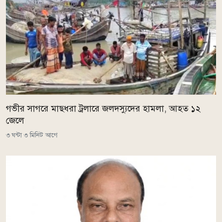
গভীর সাগরে মাছধরা ট্রলারে জলদস্যুদের হামলা, আহত ১২
জেলে
৩ ঘন্টা ৩ মিনিট আগে