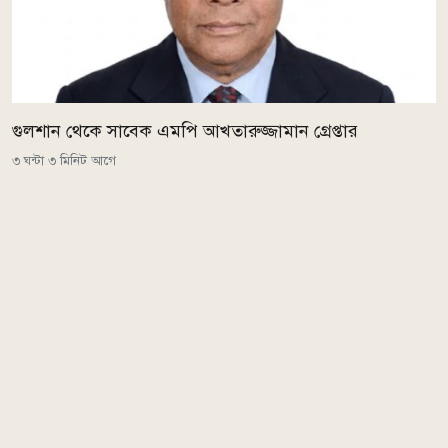
গুলশান থেকে সাবেক এমপি আখতারুজ্জামান গ্রেপ্তার
৩ ঘন্টা ৩ মিনিট আগে