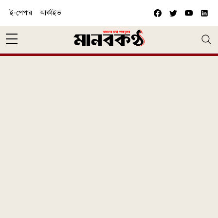
Skip to main content
ই-পেপার
আর্কাইভ