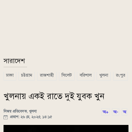
সারাদেশ
ঢাকা
চট্টগ্রাম
রাজশাহী
সিলেট
বরিশাল
খুলনা
রংপুর
খুলনায় একই রাতে দুই যুবক খুন
নিজস্ব প্রতিবেদক, খুলনা
অ+
অ-
অ
প্রকাশ: ২৬ মে, ২০২৫, ১৪:১৫