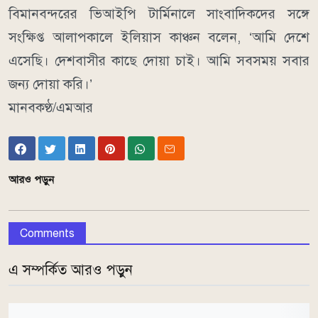
বিমানবন্দরের ভিআইপি টার্মিনালে সাংবাদিকদের সঙ্গে
সংক্ষিপ্ত আলাপকালে ইলিয়াস কাঞ্চন বলেন, ‘আমি দেশে
এসেছি। দেশবাসীর কাছে দোয়া চাই। আমি সবসময় সবার
জন্য দোয়া করি।’
মানবকণ্ঠ/এমআর
আরও পড়ুন
Comments
এ সম্পর্কিত আরও পড়ুন