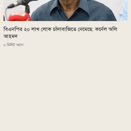
বিএনপির ২০ লাখ লোক চাঁদাবাজিতে নেমেছে: কর্নেল অলি
আহমদ
০ মিনিট আগে