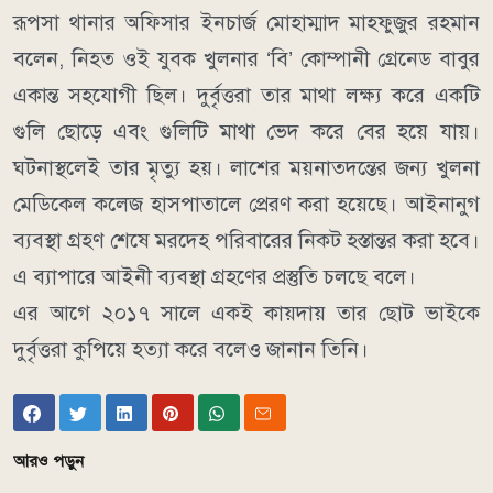
রূপসা থানার অফিসার ইনচার্জ মোহাম্মাদ মাহফুজুর রহমান
বলেন, নিহত ওই যুবক খুলনার ‘বি’ কোম্পানী গ্রেনেড বাবুর
একান্ত সহযোগী ছিল। দুর্বৃত্তরা তার মাথা লক্ষ্য করে একটি
গুলি ছোড়ে এবং গুলিটি মাথা ভেদ করে বের হয়ে যায়।
ঘটনাস্থলেই তার মৃত্যু হয়। লাশের ময়নাতদন্তের জন্য খুলনা
মেডিকেল কলেজ হাসপাতালে প্রেরণ করা হয়েছে। আইনানুগ
ব্যবস্থা গ্রহণ শেষে মরদেহ পরিবারের নিকট হস্তান্তর করা হবে।
এ ব্যাপারে আইনী ব্যবস্থা গ্রহণের প্রস্তুতি চলছে বলে।
এর আগে ২০১৭ সালে একই কায়দায় তার ছোট ভাইকে
দুর্বৃত্তরা কুপিয়ে হত্যা করে বলেও জানান তিনি।
আরও পড়ুন