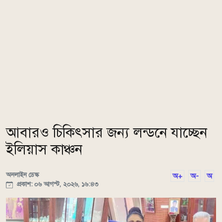
আবারও চিকিৎসার জন্য লন্ডনে যাচ্ছেন
ইলিয়াস কাঞ্চন
অনলাইন ডেস্ক
অ+
অ-
অ
প্রকাশ: ০৬ আগস্ট, ২০২৬, ১৬:৪৩