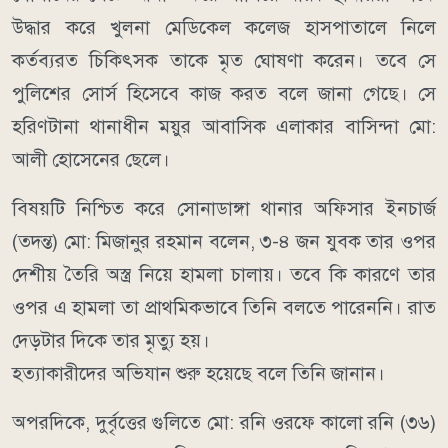
উদ্ধার করে খুলনা মেডিকেল কলেজ হাসপাতালে নিলে
কর্তব্যরত চিকিৎসক তাকে মৃত ঘোষণা করেন। তবে সে
পুলিশের সোর্স হিসেবে কাজ করত বলে জানা গেছে। সে
হরিণটানা থানাধীন ময়ুর আবাসিক এলাকার বাসিন্দা মো:
আলী হোসেনের ছেলে।
বিষয়টি নিশ্চিত করে সোনাডাঙ্গা থানার অফিসার ইনচার্জ
(তদন্ত) মো: মিজানুর রহমান বলেন, ৩-৪ জন যুবক তার ওপর
দেশীয় তৈরি অস্ত্র নিয়ে হামলা চালায়। তবে কি কারণে তার
ওপর এ হামলা তা প্রাথমিকভাবে তিনি বলতে পারেননি। রাত
দেড়টার দিকে তার মৃত্যু হয়।
হত্যাকারীদের অভিযান শুরু হয়েছে বলে তিনি জানান।
অপরদিকে, দুর্বৃত্তের গুলিতে মো: রনি ওরফে কালো রনি (৩৬)