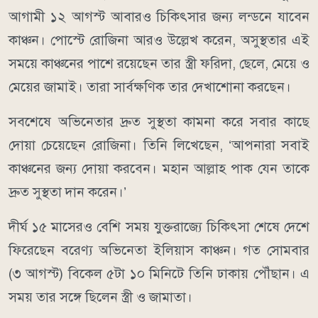
আগামী ১২ আগস্ট আবারও চিকিৎসার জন্য লন্ডনে যাবেন
কাঞ্চন। পোস্টে রোজিনা আরও উল্লেখ করেন, অসুস্থতার এই
সময়ে কাঞ্চনের পাশে রয়েছেন তার স্ত্রী ফরিদা, ছেলে, মেয়ে ও
মেয়ের জামাই। তারা সার্বক্ষণিক তার দেখাশোনা করছেন।
সবশেষে অভিনেতার দ্রুত সুস্থতা কামনা করে সবার কাছে
দোয়া চেয়েছেন রোজিনা। তিনি লিখেছেন, ‘আপনারা সবাই
কাঞ্চনের জন্য দোয়া করবেন। মহান আল্লাহ পাক যেন তাকে
দ্রুত সুস্থতা দান করেন।’
দীর্ঘ ১৫ মাসেরও বেশি সময় যুক্তরাজ্যে চিকিৎসা শেষে দেশে
ফিরেছেন বরেণ্য অভিনেতা ইলিয়াস কাঞ্চন। গত সোমবার
(৩ আগস্ট) বিকেল ৫টা ১০ মিনিটে তিনি ঢাকায় পৌঁছান। এ
সময় তার সঙ্গে ছিলেন স্ত্রী ও জামাতা।