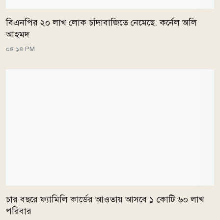
বিএনপির ২০ লাখ লোক চাঁদাবাজিতে নেমেছে: কর্নেল অলি
আহমদ
০৪:১৪ PM
চার বছরে ফ্যামিলি কার্ডের আওতায় আসবে ১ কোটি ৬০ লাখ
পরিবার