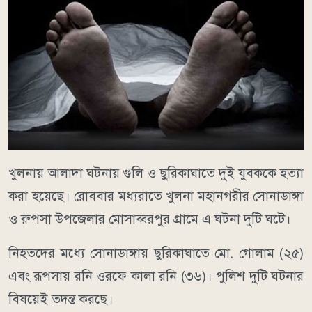
খুলনায় আলাদা ঘটনায় গুলি ও ছুরিকাঘাতে দুই যুবককে হত্যা
করা হয়েছে। রোববার মধ্যরাতে খুলনা মহানগরীর সোনাডাঙ্গা
ও রুপসা উপজেলার মোসাব্বরপুর গ্রামে এ ঘটনা দুটি ঘটে।
নিহতদের মধ্যে সোনাডাঙ্গায় ছুরিকাঘাতে মো. গোলাম (২৫)
এবং রূপসায় রনি ওরফে কালা রনি (৩৬)। পুলিশ দুটি ঘটনার
বিষয়েই তদন্ত করছে।