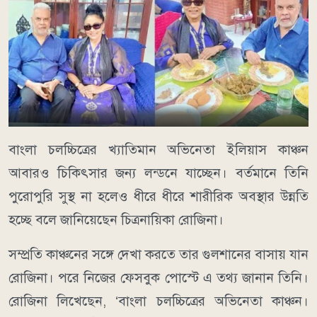
বাংলা চলচ্চিত্রের খ্যাতিমান অভিনেতা ইলিয়াস কাঞ্চন
আবারও চিকিৎসার জন্য লন্ডনে যাচ্ছেন। বর্তমানে তিনি
পুরোপুরি সুস্থ না হলেও ধীরে ধীরে শারীরিক অবস্থার উন্নতি
হচ্ছে বলে জানিয়েছেন চিত্রনায়িকা রোজিনা।
সম্প্রতি কাঞ্চনের সঙ্গে দেখা করতে তার গুলশানের বাসায় যান
রোজিনা। পরে নিজের ফেসবুক পোস্টে এ তথ্য জানান তিনি।
রোজিনা লিখেছেন, ‘বাংলা চলচ্চিত্রের অভিনেতা কাঞ্চন।