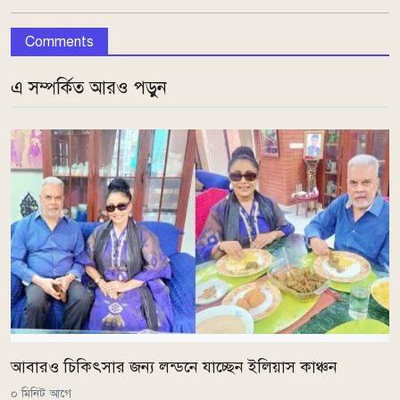
Comments
এ সম্পর্কিত আরও পড়ুন
আবারও চিকিৎসার জন্য লন্ডনে যাচ্ছেন ইলিয়াস কাঞ্চন
০ মিনিট আগে