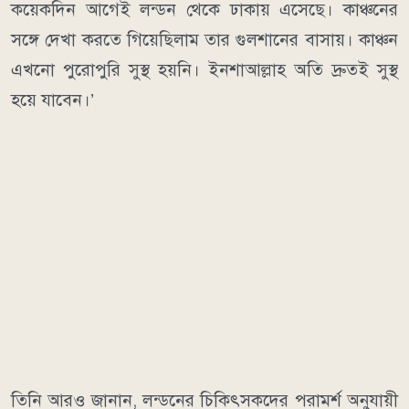
কয়েকদিন আগেই লন্ডন থেকে ঢাকায় এসেছে। কাঞ্চনের
সঙ্গে দেখা করতে গিয়েছিলাম তার গুলশানের বাসায়। কাঞ্চন
এখনো পুরোপুরি সুস্থ হয়নি। ইনশাআল্লাহ অতি দ্রুতই সুস্থ
হয়ে যাবেন।’
তিনি আরও জানান, লন্ডনের চিকিৎসকদের পরামর্শ অনুযায়ী