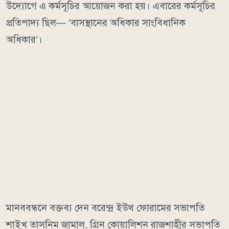
উদ্যোগে এ কর্মসূচির আয়োজন করা হয়। এবারের কর্মসূচির
প্রতিপাদ্য ছিল— ‘বাসস্থানের অধিকার সাংবিধানিক
অধিকার’।
মানববন্ধনে বক্তব্য দেন বরেন্দ্র ইউথ ফোরামের সভাপতি
শাইখ তাসনিম জামাল, গ্রিন কোয়ালিশন রাজশাহীর সভাপতি