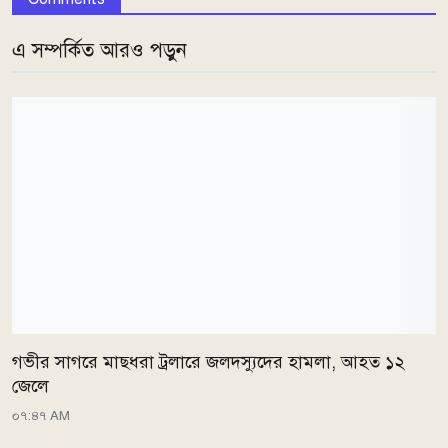
এ সম্পর্কিত আরও পড়ুন
গভীর সাগরে মাছধরা ট্রলারে জলদস্যুদের হামলা, আহত ১২
জেলে
০৭:৪৭ AM