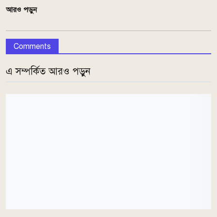
আরও পড়ুন
Comments
এ সম্পর্কিত আরও পড়ুন