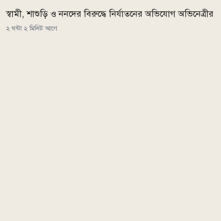
স্বামী, শাশুড়ি ও ননদের বিরুদ্ধে নির্যাতনের অভিযোগ অভিনেত্রীর
২ ঘন্টা ২ মিনিট আগে