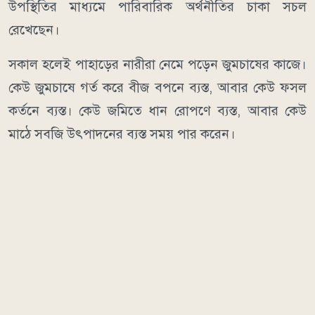
উপস্থিতির মাধ্যমে পারিবারিক অর্থনীতির চাকা সচল
রেখেছেন।
সকাল হলেই পাহাড়ের নারীরা নেমে পড়েন জুমচাষের কাজে।
কেউ জুমচাষে গর্ত করে বীজ বপনে ব্যস্ত, আবার কেউ ফসল
কর্তনে ব্যস্ত। কেউ জমিতে ধান রোপণে ব্যস্ত, আবার কেউ
মাঠে সবজি উৎপাদনের ব্যস্ত সময় পার করেন।