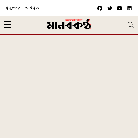
Skip to main content
ই-পেপার
আর্কাইভ