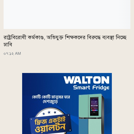
রাষ্ট্রবিরোধী কর্মকাণ্ড, অভিযুক্ত শিক্ষকদের বিরুদ্ধে ব্যবস্থা নিচ্ছে
ঢাবি
০৭:১২ AM