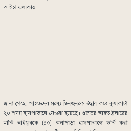
আইচা এলাকায়।
জানা গেছে, আহতদের মধ্যে তিনজনকে উদ্ধার করে কুয়াকাটা
২০ শয্যা হাসপাতালে নেওয়া হয়েছে। গুরুতর আহত ট্রলারের
মাঝি আইয়ুবকে (৪০) কলাপাড়া হাসপাতালে ভর্তি করা