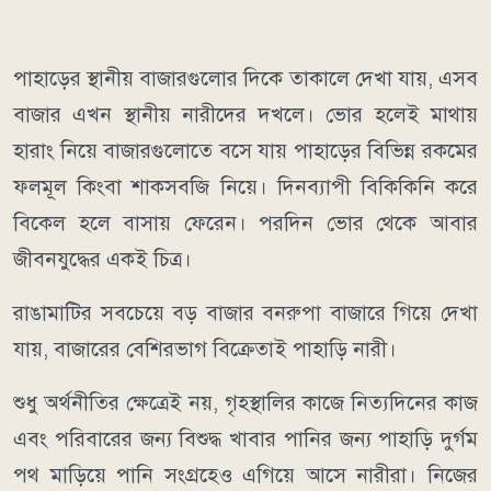
পাহাড়ের স্থানীয় বাজারগুলোর দিকে তাকালে দেখা যায়, এসব
বাজার এখন স্থানীয় নারীদের দখলে। ভোর হলেই মাথায়
হারাং নিয়ে বাজারগুলোতে বসে যায় পাহাড়ের বিভিন্ন রকমের
ফলমূল কিংবা শাকসবজি নিয়ে। দিনব্যাপী বিকিকিনি করে
বিকেল হলে বাসায় ফেরেন। পরদিন ভোর থেকে আবার
জীবনযুদ্ধের একই চিত্র।
রাঙামাটির সবচেয়ে বড় বাজার বনরুপা বাজারে গিয়ে দেখা
যায়, বাজারের বেশিরভাগ বিক্রেতাই পাহাড়ি নারী।
শুধু অর্থনীতির ক্ষেত্রেই নয়, গৃহস্থালির কাজে নিত্যদিনের কাজ
এবং পরিবারের জন্য বিশুদ্ধ খাবার পানির জন্য পাহাড়ি দুর্গম
পথ মাড়িয়ে পানি সংগ্রহেও এগিয়ে আসে নারীরা। নিজের