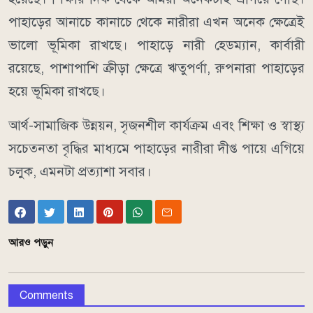
পাহাড়ের আনাচে কানাচে থেকে নারীরা এখন অনেক ক্ষেত্রেই
ভালো ভূমিকা রাখছে। পাহাড়ে নারী হেডম্যান, কার্বারী
রয়েছে, পাশাপাশি ক্রীড়া ক্ষেত্রে ঋতুপর্ণা, রুপনারা পাহাড়ের
হয়ে ভূমিকা রাখছে।
আর্থ-সামাজিক উন্নয়ন, সৃজনশীল কার্যক্রম এবং শিক্ষা ও স্বাস্থ্য
সচেতনতা বৃদ্ধির মাধ্যমে পাহাড়ের নারীরা দীপ্ত পায়ে এগিয়ে
চলুক, এমনটা প্রত্যাশা সবার।
আরও পড়ুন
Comments