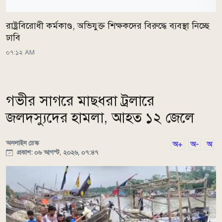
রাষ্ট্রবিরোধী কর্মকাণ্ড, অভিযুক্ত শিক্ষকদের বিরুদ্ধে ব্যবস্থা নিচ্ছে
ঢাবি
০৭:১২ AM
গভীর সাগরে মাছধরা ট্রলারে
জলদস্যুদের হামলা, আহত ১২ জেলে
অনলাইন ডেস্ক
অ+
অ-
অ
প্রকাশ: ০৬ আগস্ট, ২০২৬, ০৭:৪৭