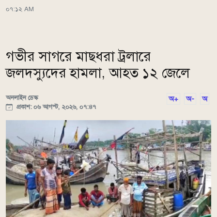
০৭:১২ AM
গভীর সাগরে মাছধরা ট্রলারে
জলদস্যুদের হামলা, আহত ১২ জেলে
অনলাইন ডেস্ক
অ+
অ-
অ
প্রকাশ: ০৬ আগস্ট, ২০২৬, ০৭:৪৭