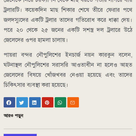
ট্রলারটি। কয়েকদিন মাছ শিকার শেষে তীরে ফেরার পথে
জলদস্যুদের একটি ট্রলার তাদের গতিরোধ করে ধাক্কা দেয়।
পরে ২০ থেকে ২৫ জনের একটি সশস্ত্র দল ট্রলারে উঠে
জেলেদের ওপর হামলা চালায়।
পায়রা বন্দর নৌপুলিশের ইনচার্জ নয়ন কারকুন বলেন,
ঘটনাস্থল নৌপুলিশের সরাসরি আওতাধীন না হলেও আহত
জেলেদের বিষয়ে খোঁজখবর নেওয়া হয়েছে এবং তাদের
চিকিৎসার ব্যবস্থা করা হয়েছে।
আরও পড়ুন