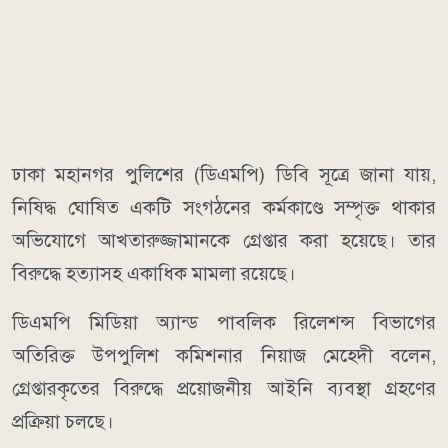
ঢাকা মহানগর পুলিশের (ডিএমপি) ডিবি সূত্রে জানা যায়,
নিষিদ্ধ ঘোষিত একটি সংগঠনের কর্মকাণ্ডে সম্পৃক্ত থাকার
অভিযোগে আখতারুজ্জামানকে গ্রেপ্তার করা হয়েছে। তার
বিরুদ্ধে হত্যাসহ একাধিক মামলা রয়েছে।
ডিএমপি মিডিয়া অ্যান্ড পাবলিক রিলেশন্স বিভাগের
অতিরিক্ত উপপুলিশ কমিশনার নিয়াজ মেহেদী বলেন,
গ্রেপ্তারকৃতের বিরুদ্ধে প্রয়োজনীয় আইনি ব্যবস্থা গ্রহণের
প্রক্রিয়া চলছে।