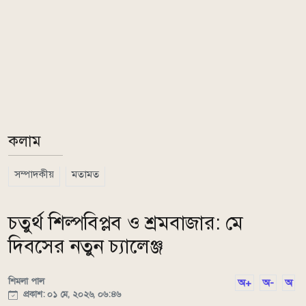
কলাম
সম্পাদকীয়
মতামত
চতুর্থ শিল্পবিপ্লব ও শ্রমবাজার: মে
দিবসের নতুন চ্যালেঞ্জ
শিমলা পাল
অ+
অ-
অ
প্রকাশ: ০১ মে, ২০২৬, ০৬:৪৬