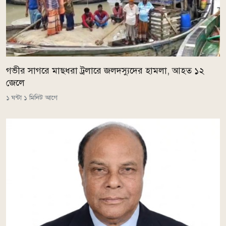
গভীর সাগরে মাছধরা ট্রলারে জলদস্যুদের হামলা, আহত ১২
জেলে
১ ঘন্টা ১ মিনিট আগে