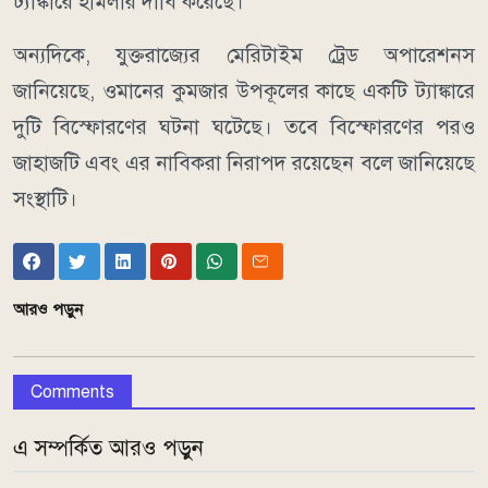
ট্যাঙ্কারে হামলার দাবি করেছে।
অন্যদিকে, যুক্তরাজ্যের মেরিটাইম ট্রেড অপারেশনস
জানিয়েছে, ওমানের কুমজার উপকূলের কাছে একটি ট্যাঙ্কারে
দুটি বিস্ফোরণের ঘটনা ঘটেছে। তবে বিস্ফোরণের পরও
জাহাজটি এবং এর নাবিকরা নিরাপদ রয়েছেন বলে জানিয়েছে
সংস্থাটি।
আরও পড়ুন
Comments
এ সম্পর্কিত আরও পড়ুন