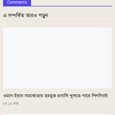
Comments
এ সম্পর্কিত আরও পড়ুন
ওমান-ইরান সমঝোতায় হরমুজ প্রণালি খুলতে পারে শিগগিরই
০৮:১২ AM