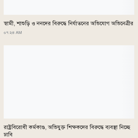
স্বামী, শাশুড়ি ও ননদের বিরুদ্ধে নির্যাতনের অভিযোগ অভিনেত্রীর
০৭:২৪ AM
রাষ্ট্রবিরোধী কর্মকাণ্ড, অভিযুক্ত শিক্ষকদের বিরুদ্ধে ব্যবস্থা নিচ্ছে
ঢাবি