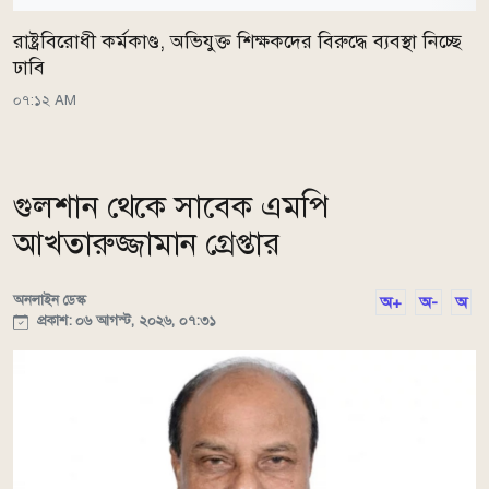
রাষ্ট্রবিরোধী কর্মকাণ্ড, অভিযুক্ত শিক্ষকদের বিরুদ্ধে ব্যবস্থা নিচ্ছে
ঢাবি
০৭:১২ AM
গুলশান থেকে সাবেক এমপি
আখতারুজ্জামান গ্রেপ্তার
অনলাইন ডেস্ক
অ+
অ-
অ
প্রকাশ: ০৬ আগস্ট, ২০২৬, ০৭:৩১