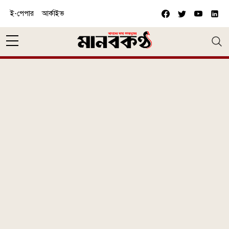
Skip to main content
ই-পেপার
আর্কাইভ