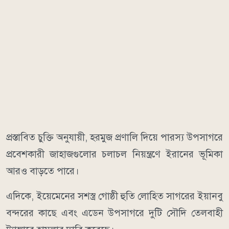
প্রস্তাবিত চুক্তি অনুযায়ী, হরমুজ প্রণালি দিয়ে পারস্য উপসাগরে
প্রবেশকারী জাহাজগুলোর চলাচল নিয়ন্ত্রণে ইরানের ভূমিকা
আরও বাড়তে পারে।
এদিকে, ইয়েমেনের সশস্ত্র গোষ্ঠী হুতি লোহিত সাগরের ইয়ানবু
বন্দরের কাছে এবং এডেন উপসাগরে দুটি সৌদি তেলবাহী