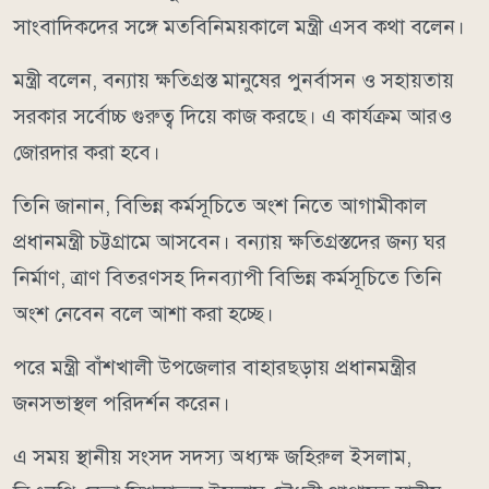
সাংবাদিকদের সঙ্গে মতবিনিময়কালে মন্ত্রী এসব কথা বলেন।
মন্ত্রী বলেন, বন্যায় ক্ষতিগ্রস্ত মানুষের পুনর্বাসন ও সহায়তায়
সরকার সর্বোচ্চ গুরুত্ব দিয়ে কাজ করছে। এ কার্যক্রম আরও
জোরদার করা হবে।
তিনি জানান, বিভিন্ন কর্মসূচিতে অংশ নিতে আগামীকাল
প্রধানমন্ত্রী চট্টগ্রামে আসবেন। বন্যায় ক্ষতিগ্রস্তদের জন্য ঘর
নির্মাণ, ত্রাণ বিতরণসহ দিনব্যাপী বিভিন্ন কর্মসূচিতে তিনি
অংশ নেবেন বলে আশা করা হচ্ছে।
পরে মন্ত্রী বাঁশখালী উপজেলার বাহারছড়ায় প্রধানমন্ত্রীর
জনসভাস্থল পরিদর্শন করেন।
এ সময় স্থানীয় সংসদ সদস্য অধ্যক্ষ জহিরুল ইসলাম,