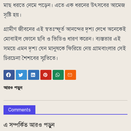
মাছ ধরতে নেমে পড়েন। এতে এক ধরনের উৎসবের আমেজ
সৃষ্টি হয়।
গ্রামীণ জীবনের এই স্বতঃস্ফূর্ত আনন্দের দৃশ্য দেখে অনেকেই
মোবাইল ফোনে ছবি ও ভিডিও ধারণ করেন। ব্যস্ততার এই
সময়ে এমন দৃশ্য যেন মানুষকে ফিরিয়ে নেয় গ্রামবাংলার সেই
চিরচেনা শৈশবের স্মৃতিতে।
আরও পড়ুন
Comments
এ সম্পর্কিত আরও পড়ুন