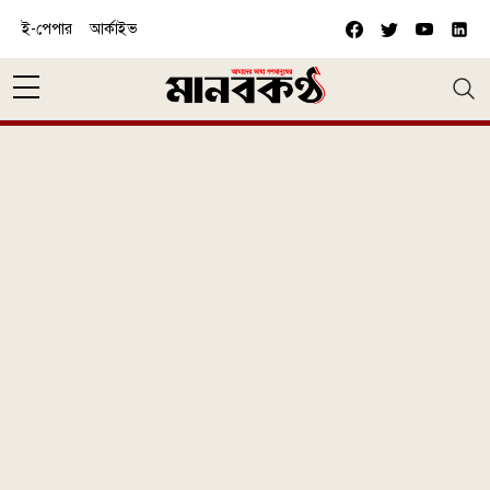
Skip to main content
ই-পেপার
আর্কাইভ