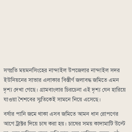
সম্প্রতি ময়মনসিংহের নান্দাইল উপজেলার নান্দাইল সদর
ইউনিয়নের সাভার এলাকার বিস্তীর্ণ জলাবদ্ধ জমিতে এমন
দৃশ্য দেখা গেছে। গ্রামবাংলার চিরচেনা এই দৃশ্য যেন হারিয়ে
যাওয়া শৈশবের স্মৃতিকেই সামনে নিয়ে এসেছে।
বর্ষার পানি জমে থাকা এসব জমিতে আমন ধান রোপণের
আগে ট্রাক্টর দিয়ে চাষ করা হয়। চাষের সময় কাদামাটি উল্টে