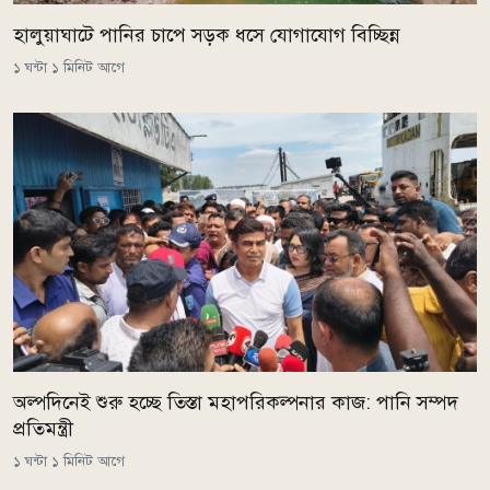
হালুয়াঘাটে পানির চাপে সড়ক ধসে যোগাযোগ বিচ্ছিন্ন
১ ঘন্টা ১ মিনিট আগে
অল্পদিনেই শুরু হচ্ছে তিস্তা মহাপরিকল্পনার কাজ: পানি সম্পদ
প্রতিমন্ত্রী
১ ঘন্টা ১ মিনিট আগে