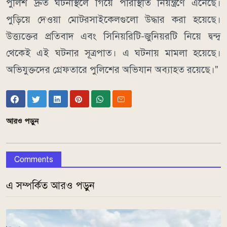
পুলিশ দ্রুত ঘটনাস্থলে গিয়ে পরিস্থিতি নিয়ন্ত্রণে এনেছে।
পুড়িয়ে দেওয়া মোটরসাইকেলগুলো উদ্ধার করা হয়েছে।
উত্ত্যক্তের প্রতিবাদ এবং সিনিয়রিটি-জুনিয়রটি নিয়ে দ্বন্দ্ব
থেকেই এই ঘটনার সূত্রপাত। এ ঘটনায় মামলা হয়েছে।
অভিযুক্তদের গ্রেফতারে পুলিশের অভিযান অব্যাহত রয়েছে।"
আরও পড়ুন
Comments
এ সম্পর্কিত আরও পড়ুন