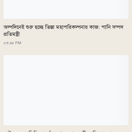
অল্পদিনেই শুরু হচ্ছে তিস্তা মহাপরিকল্পনার কাজ: পানি সম্পদ
প্রতিমন্ত্রী
০৩:২৮ PM