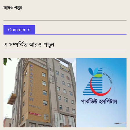
আরও পড়ুন
Comments
এ সম্পর্কিত আরও পড়ুন