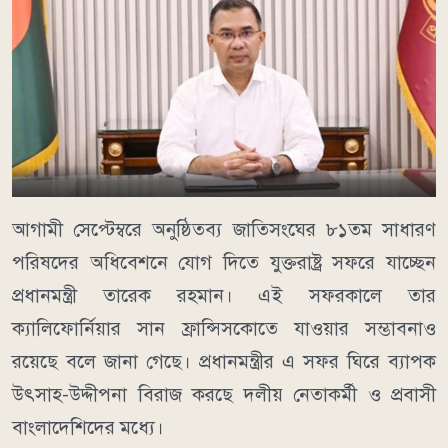
আগামী সেপ্টেম্বরে অনুষ্ঠিতব্য জাতিসংঘের ৮১তম সাধারণ
পরিষদের অধিবেশনে যোগ দিতে যুক্তরাষ্ট্র সফরে যাচ্ছেন
প্রধানমন্ত্রী তারেক রহমান। এই সফরকালে তার
ক্যালিফোর্নিয়ার সান ফ্রান্সিসকোতে যাওয়ার সম্ভাবনাও
রয়েছে বলে জানা গেছে। প্রধানমন্ত্রীর এ সফর ঘিরে ব্যাপক
উৎসাহ-উদ্দীপনা বিরাজ করছে দলীয় নেতাকর্মী ও প্রবাসী
বাংলাদেশিদের মধ্যে।