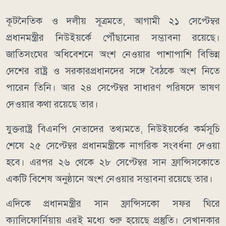
কূটনৈতিক ও দলীয় সূত্রমতে, আগামী ২১ সেপ্টেম্বর
প্রধানমন্ত্রীর নিউইয়র্কে পৌঁছানোর সম্ভাবনা রয়েছে।
জাতিসংঘের অধিবেশনে অংশ নেওয়ার পাশাপাশি বিভিন্ন
দেশের রাষ্ট্র ও সরকারপ্রধানদের সঙ্গে বৈঠকে অংশ নিতে
পারেন তিনি। আর ২৪ সেপ্টেম্বর সাধারণ পরিষদে ভাষণ
দেওয়ার কথা রয়েছে তার।
যুক্তরাষ্ট্র বিএনপি নেতাদের তথ্যমতে, নিউইয়র্কের কর্মসূচি
শেষে ২৫ সেপ্টেম্বর প্রধানমন্ত্রীকে নাগরিক সংবর্ধনা দেওয়া
হবে। এরপর ২৬ থেকে ২৮ সেপ্টেম্বর সান ফ্রান্সিসকোতে
একটি বিশেষ অনুষ্ঠানে অংশ নেওয়ার সম্ভাবনা রয়েছে তার।
এদিকে প্রধানমন্ত্রীর সান ফ্রান্সিসকো সফর ঘিরে
ক্যালিফোর্নিয়ায় এরই মধ্যে শুরু হয়েছে প্রস্তুতি। সেখানকার