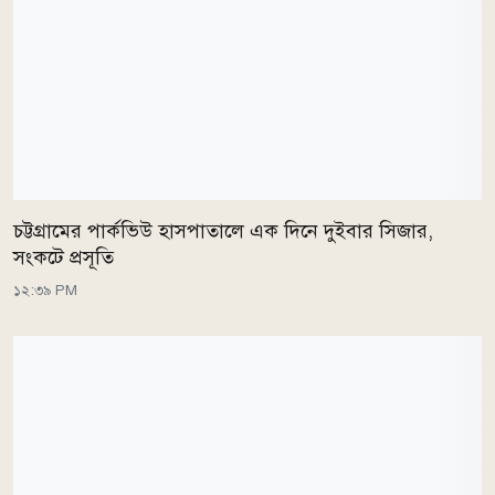
চট্টগ্রামের পার্কভিউ হাসপাতালে এক দিনে দুইবার সিজার,
সংকটে প্রসূতি
১২:৩৯ PM