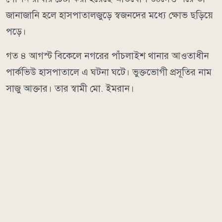
জানাজানি হলে হাসপাতালজুড়ে স্বজনদের মধ্যে ক্ষোভ ছড়িয়ে
পড়ে।
গত ৪ আগস্ট বিকেলে নগরের পাঁচলাইশ থানার আওতাধীন
পার্কভিউ হাসপাতালে এ ঘটনা ঘটে। ভুক্তভোগী প্রসূতির নাম
সাজু আক্তার। তার স্বামী মো. ইমরান।