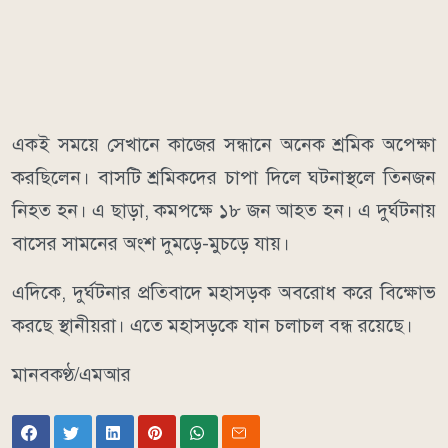
একই সময়ে সেখানে কাজের সন্ধানে অনেক শ্রমিক অপেক্ষা
করছিলেন। বাসটি শ্রমিকদের চাপা দিলে ঘটনাস্থলে তিনজন
নিহত হন। এ ছাড়া, কমপক্ষে ১৮ জন আহত হন। এ দুর্ঘটনায়
বাসের সামনের অংশ দুমড়ে-মুচড়ে যায়।
এদিকে, দুর্ঘটনার প্রতিবাদে মহাসড়ক অবরোধ করে বিক্ষোভ
করছে স্থানীয়রা। এতে মহাসড়কে যান চলাচল বন্ধ রয়েছে।
মানবকণ্ঠ/এমআর