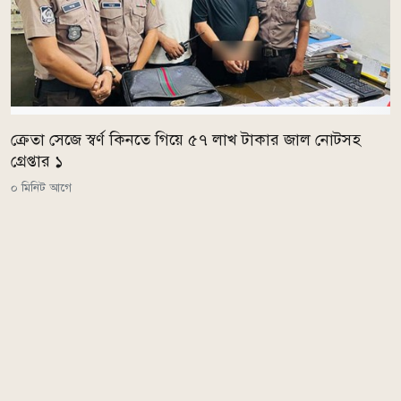
ক্রেতা সেজে স্বর্ণ কিনতে গিয়ে ৫৭ লাখ টাকার জাল নোটসহ
গ্রেপ্তার ১
০ মিনিট আগে