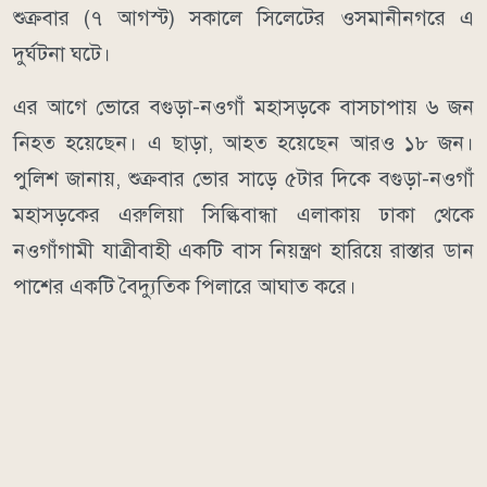
শুক্রবার (৭ আগস্ট) সকালে সিলেটের ওসমানীনগরে এ
দুর্ঘটনা ঘটে।
এর আগে ভোরে বগুড়া-নওগাঁ মহাসড়কে বাসচাপায় ৬ জন
নিহত হয়েছেন। এ ছাড়া, আহত হয়েছেন আরও ১৮ জন।
পুলিশ জানায়, শুক্রবার ভোর সাড়ে ৫টার দিকে বগুড়া-নওগাঁ
মহাসড়কের এরুলিয়া সিল্কিবান্ধা এলাকায় ঢাকা থেকে
নওগাঁগামী যাত্রীবাহী একটি বাস নিয়ন্ত্রণ হারিয়ে রাস্তার ডান
পাশের একটি বৈদ্যুতিক পিলারে আঘাত করে।