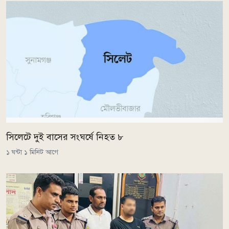
সিলেটে দুই বাসের সংঘর্ষে নিহত ৮
১ ঘন্টা ১ মিনিট আগে