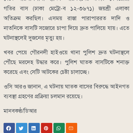
গতির বাস (ঢাকা মেট্রো-ব ১২-৩৬৭১) জয়শ্রী এলাকা
অতিক্রম করছিল। এসময় রাস্তা পারাপাররত দাদি ও
নাতনিকে বাসটি সজোরে চাপা দিয়ে দ্রুত পালিয়ে যায়। এতে
ঘটনাস্থলেই দুজনের মৃত্যু হয়।
খবর পেয়ে গৌরনদী হাইওয়ে থানা পুলিশ দ্রুত ঘটনাস্থলে
পৌঁছে মরদেহ উদ্ধার করে। পুলিশ ঘাতক বাসটিকে শনাক্ত
করেছে এবং সেটি আটকের চেষ্টা চালাচ্ছে।
ওসি আরও জানান, এ ঘটনায় ঘাতক বাসের বিরুদ্ধে আইনগত
ব্যবস্থা গ্রহণের প্রক্রিয়া চলমান রয়েছে।
মানবকণ্ঠ/ডিআর