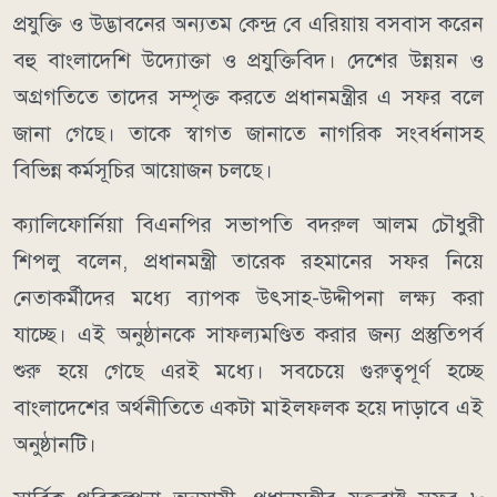
প্রযুক্তি ও উদ্ভাবনের অন্যতম কেন্দ্র বে এরিয়ায় বসবাস করেন
বহু বাংলাদেশি উদ্যোক্তা ও প্রযুক্তিবিদ। দেশের উন্নয়ন ও
অগ্রগতিতে তাদের সম্পৃক্ত করতে প্রধানমন্ত্রীর এ সফর বলে
জানা গেছে। তাকে স্বাগত জানাতে নাগরিক সংবর্ধনাসহ
বিভিন্ন কর্মসূচির আয়োজন চলছে।
ক্যালিফোর্নিয়া বিএনপির সভাপতি বদরুল আলম চৌধুরী
শিপলু বলেন, প্রধানমন্ত্রী তারেক রহমানের সফর নিয়ে
নেতাকর্মীদের মধ্যে ব্যাপক উৎসাহ-উদ্দীপনা লক্ষ্য করা
যাচ্ছে। এই অনুষ্ঠানকে সাফল্যমণ্ডিত করার জন্য প্রস্তুতিপর্ব
শুরু হয়ে গেছে এরই মধ্যে। সবচেয়ে গুরুত্বপূর্ণ হচ্ছে
বাংলাদেশের অর্থনীতিতে একটা মাইলফলক হয়ে দাড়াবে এই
অনুষ্ঠানটি।