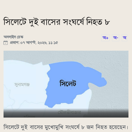
সিলেটে দুই বাসের সংঘর্ষে নিহত ৮
অনলাইন ডেস্ক
অ+
অ-
অ
প্রকাশ: ০৭ আগস্ট, ২০২৬, ১১:১৫
সিলেটে দুই বাসের মুখোমুখি সংঘর্ষে ৮ জন নিহত হয়েছেন।