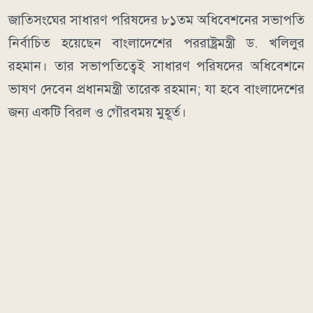
জাতিসংঘের সাধারণ পরিষদের ৮১তম অধিবেশনের সভাপতি
নির্বাচিত হয়েছেন বাংলাদেশের পররাষ্ট্রমন্ত্রী ড. খলিলুর
রহমান। তার সভাপতিত্বেই সাধারণ পরিষদের অধিবেশনে
ভাষণ দেবেন প্রধানমন্ত্রী তারেক রহমান; যা হবে বাংলাদেশের
জন্য একটি বিরল ও গৌরবময় মুহূর্ত।