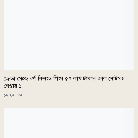
ক্রেতা সেজে স্বর্ণ কিনতে গিয়ে ৫৭ লাখ টাকার জাল নোটসহ
গ্রেপ্তার ১
১২:২২ PM