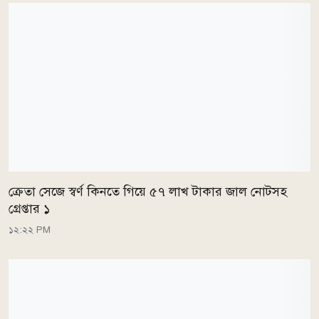
ক্রেতা সেজে স্বর্ণ কিনতে গিয়ে ৫৭ লাখ টাকার জাল নোটসহ
গ্রেপ্তার ১
১২:২২ PM