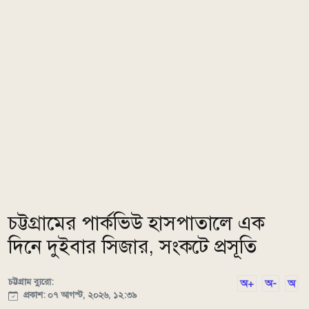
চট্টগ্রামের পার্কভিউ হাসপাতালে এক
দিনে দুইবার সিজার, সংকটে প্রসূতি
চট্টগ্রাম ব্যুরো:
অ+
অ-
অ
প্রকাশ: ০৭ আগস্ট, ২০২৬, ১২:৩৯