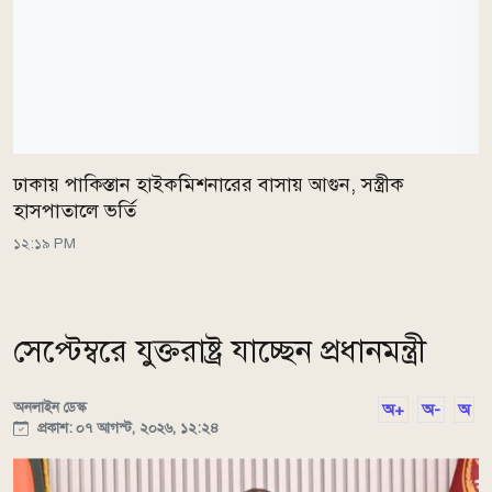
ঢাকায় পাকিস্তান হাইকমিশনারের বাসায় আগুন, সস্ত্রীক
হাসপাতালে ভর্তি
১২:১৯ PM
সেপ্টেম্বরে যুক্তরাষ্ট্র যাচ্ছেন প্রধানমন্ত্রী
অনলাইন ডেস্ক
অ+
অ-
অ
প্রকাশ: ০৭ আগস্ট, ২০২৬, ১২:২৪