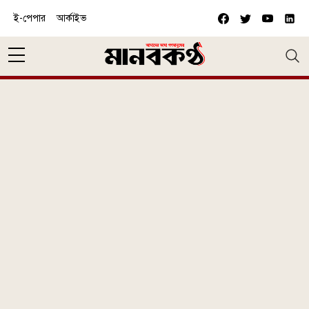
Skip to main content
ই-পেপার
আর্কাইভ