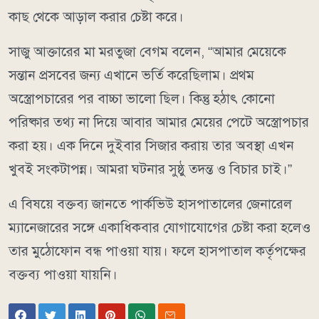
কাছ থেকে আড়াল করার চেষ্টা করে।
সাজু আক্তারের মা মরতুজা বেগম বলেন, “আমার মেয়েকে
সন্তান প্রসবের জন্য এখানে ভর্তি করেছিলাম। প্রথম
অস্ত্রোপচারের পর বাচ্চা ভালো ছিল। কিন্তু হঠাৎ কোনো
পরিষ্কার তথ্য না দিয়ে আবার আমার মেয়ের পেটে অস্ত্রোপচার
করা হয়। এক দিনে দুইবার সিজার করায় তার অবস্থা এখন
খুবই সংকটাপন্ন। আমরা ঘটনার সুষ্ঠু তদন্ত ও বিচার চাই।”
এ বিষয়ে বক্তব্য জানতে পার্কভিউ হাসপাতালের জেনারেল
ম্যানেজারের সঙ্গে একাধিকবার যোগাযোগের চেষ্টা করা হলেও
তার মুঠোফোন বন্ধ পাওয়া যায়। ফলে হাসপাতাল কর্তৃপক্ষের
বক্তব্য পাওয়া যায়নি।