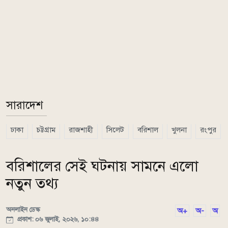
সারাদেশ
ঢাকা
চট্টগ্রাম
রাজশাহী
সিলেট
বরিশাল
খুলনা
রংপুর
বরিশালের সেই ঘটনায় সামনে এলো
নতুন তথ্য
অনলাইন ডেস্ক
অ+
অ-
অ
প্রকাশ: ০৬ জুলাই, ২০২৬, ১০:৪৪