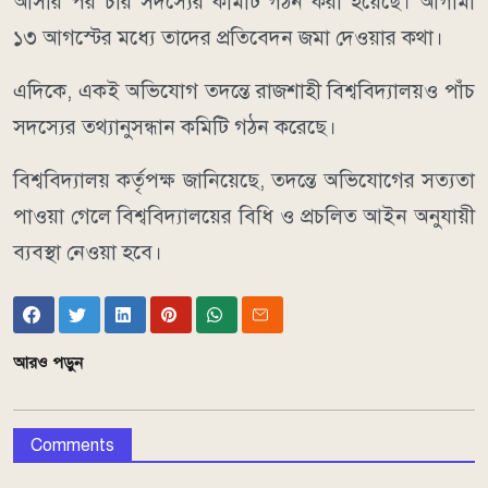
আসার পর চার সদস্যের কমিটি গঠন করা হয়েছে। আগামী
১৩ আগস্টের মধ্যে তাদের প্রতিবেদন জমা দেওয়ার কথা।
এদিকে, একই অভিযোগ তদন্তে রাজশাহী বিশ্ববিদ্যালয়ও পাঁচ
সদস্যের তথ্যানুসন্ধান কমিটি গঠন করেছে।
বিশ্ববিদ্যালয় কর্তৃপক্ষ জানিয়েছে, তদন্তে অভিযোগের সত্যতা
পাওয়া গেলে বিশ্ববিদ্যালয়ের বিধি ও প্রচলিত আইন অনুযায়ী
ব্যবস্থা নেওয়া হবে।
আরও পড়ুন
Comments