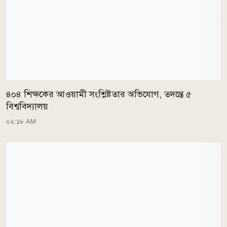
৪০৪ শিক্ষকের আওয়ামী সংশ্লিষ্টতার অভিযোগ, তদন্তে ৫
বিশ্ববিদ্যালয়
০২:১৮ AM