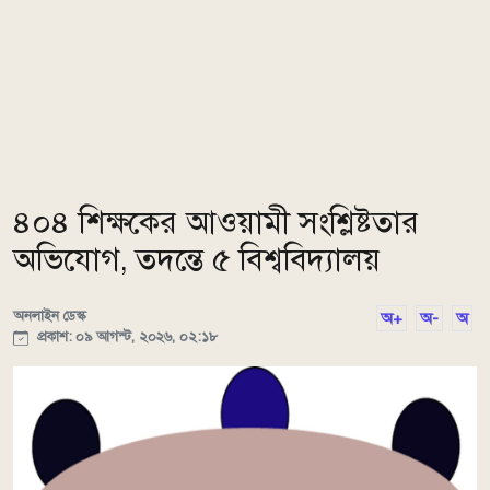
৪০৪ শিক্ষকের আওয়ামী সংশ্লিষ্টতার
অভিযোগ, তদন্তে ৫ বিশ্ববিদ্যালয়
অনলাইন ডেস্ক
অ+
অ-
অ
প্রকাশ: ০৯ আগস্ট, ২০২৬, ০২:১৮