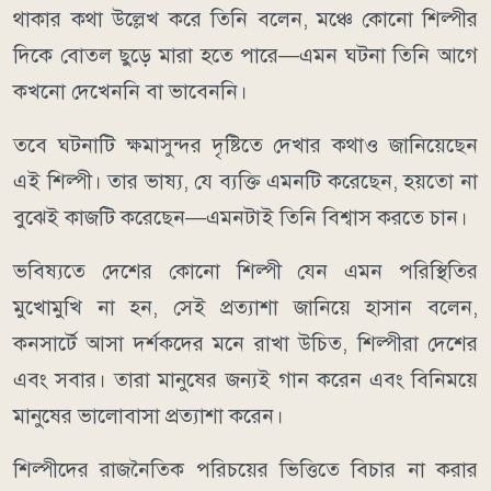
থাকার কথা উল্লেখ করে তিনি বলেন, মঞ্চে কোনো শিল্পীর
দিকে বোতল ছুড়ে মারা হতে পারে—এমন ঘটনা তিনি আগে
কখনো দেখেননি বা ভাবেননি।
তবে ঘটনাটি ক্ষমাসুন্দর দৃষ্টিতে দেখার কথাও জানিয়েছেন
এই শিল্পী। তার ভাষ্য, যে ব্যক্তি এমনটি করেছেন, হয়তো না
বুঝেই কাজটি করেছেন—এমনটাই তিনি বিশ্বাস করতে চান।
ভবিষ্যতে দেশের কোনো শিল্পী যেন এমন পরিস্থিতির
মুখোমুখি না হন, সেই প্রত্যাশা জানিয়ে হাসান বলেন,
কনসার্টে আসা দর্শকদের মনে রাখা উচিত, শিল্পীরা দেশের
এবং সবার। তারা মানুষের জন্যই গান করেন এবং বিনিময়ে
মানুষের ভালোবাসা প্রত্যাশা করেন।
শিল্পীদের রাজনৈতিক পরিচয়ের ভিত্তিতে বিচার না করার