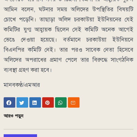
আমিন বলেন, ঘটনার সময় অলিদের উপস্থিতির বিষয়টি
চোখে পড়েনি। তাছাড়া অলিদ চরকাউয়া ইউনিয়নের যেই
কমিটির যুগ্ম আহ্বায়ক ছিলেন সেই কমিটি অনেক আগেই
ভেঙে দেওয়া হয়েছে। বর্তমানে চরকাউয়া ইউনিয়নে
বিএনপির কমিটি নেই। তার পরও সাবেক নেতা হিসেবে
অলিদের অপরাধের প্রমাণ পেলে তার বিরুদ্ধে সাংগঠনিক
ব্যবস্থা গ্রহণ করা হবে।
মানবকণ্ঠ/এমআর
আরও পড়ুন