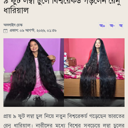
৯ ফুট লম্বা চুলে বিশ্বরেকর্ড গড়লেন রেনু
ধারিয়াল
অনলাইন ডেস্ক
অ+
অ-
অ
প্রকাশ: ০৯ আগস্ট, ২০২৬, ০১:৫৬
প্রায় ৯ ফুট লম্বা চুল নিয়ে নতুন বিশ্বরেকর্ড গড়েছেন ভারতের
রেনু ধারিয়াল। নারীদের মধ্যে বিশ্বের সবচেয়ে লম্বা চুলের