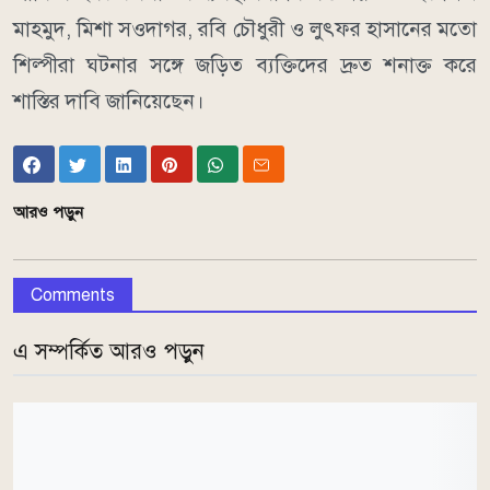
মাহমুদ, মিশা সওদাগর, রবি চৌধুরী ও লুৎফর হাসানের মতো
শিল্পীরা ঘটনার সঙ্গে জড়িত ব্যক্তিদের দ্রুত শনাক্ত করে
শাস্তির দাবি জানিয়েছেন।
আরও পড়ুন
Comments
এ সম্পর্কিত আরও পড়ুন