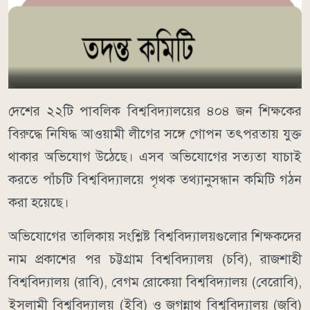
দেশের ২২টি পাবলিক বিশ্ববিদ্যালয়ের ৪০৪ জন শিক্ষকের
বিরুদ্ধে নিষিদ্ধ আওয়ামী লীগের সঙ্গে গোপন তৎপরতায় যুক্ত
থাকার অভিযোগ উঠেছে। এসব অভিযোগের সত্যতা যাচাই
করতে পাঁচটি বিশ্ববিদ্যালয়ে পৃথক তথ্যানুসন্ধান কমিটি গঠন
করা হয়েছে।
অভিযোগের তালিকায় সংশ্লিষ্ট বিশ্ববিদ্যালয়গুলোর শিক্ষকদের
নাম প্রকাশের পর চট্টগ্রাম বিশ্ববিদ্যালয় (চবি), রাজশাহী
বিশ্ববিদ্যালয় (রাবি), বেগম রোকেয়া বিশ্ববিদ্যালয় (বেরোবি),
ইসলামী বিশ্ববিদ্যালয় (ইবি) ও জগন্নাথ বিশ্ববিদ্যালয় (জবি)