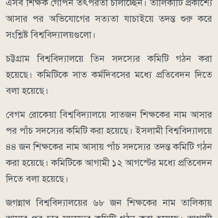
এসব শিক্ষক গোপন তৎপরতা চালাচ্ছেন। তালিকাটি প্রকাশ্যে
আসার পর অভিযোগের সত্যতা যাচাইয়ে তদন্ত শুরু করে
সংশ্লিষ্ট বিশ্ববিদ্যালয়গুলো।
চট্টগ্রাম বিশ্ববিদ্যালয়ে তিন সদস্যের কমিটি গঠন করা
হয়েছে। কমিটিকে সাত কর্মদিবসের মধ্যে প্রতিবেদন দিতে
বলা হয়েছে।
বেগম রোকেয়া বিশ্ববিদ্যালয়ে সাতজন শিক্ষকের নাম আসার
পর পাঁচ সদস্যের কমিটি করা হয়েছে। ইসলামী বিশ্ববিদ্যালয়ে
৪৪ জন শিক্ষকের নাম আসায় পাঁচ সদস্যের তদন্ত কমিটি গঠন
করা হয়েছে। কমিটিকে আগামী ১২ আগস্টের মধ্যে প্রতিবেদন
দিতে বলা হয়েছে।
জগন্নাথ বিশ্ববিদ্যালয়ের ৬৮ জন শিক্ষকের নাম তালিকায়