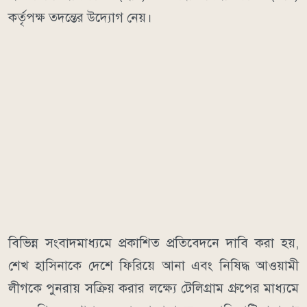
কর্তৃপক্ষ তদন্তের উদ্যোগ নেয়।
বিভিন্ন সংবাদমাধ্যমে প্রকাশিত প্রতিবেদনে দাবি করা হয়,
শেখ হাসিনাকে দেশে ফিরিয়ে আনা এবং নিষিদ্ধ আওয়ামী
লীগকে পুনরায় সক্রিয় করার লক্ষ্যে টেলিগ্রাম গ্রুপের মাধ্যমে