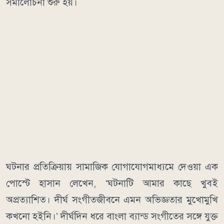
সমালোচনা শুরু হয়।
ঘটনার প্রতিক্রিয়ায় সামাজিক যোগাযোগমাধ্যমে দেওয়া এক
পোস্টে হাসান লেখেন, ‘ঘটনাটি আমার কাছে খুবই
অপ্রত্যাশিত। দীর্ঘ সংগীতজীবনে এমন অভিজ্ঞতার মুখোমুখি
কখনো হইনি।’ দীর্ঘদিন ধরে বাংলা ব্যান্ড সংগীতের সঙ্গে যুক্ত