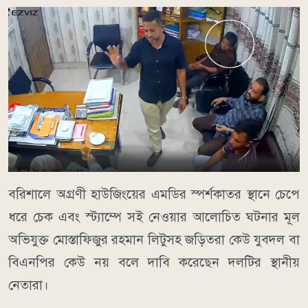
বরিশালে অগ্রণী হাউজিংয়ের এমডির স্পর্শকাতর স্থানে চেপে
ধরে চেক এবং স্ট্যাম্পে সই নেওয়ার আলোচিত ঘটনার মূল
অভিযুক্ত মোস্তাফিজুর রহমান লিটুসহ জড়িতরা কেউ যুবদল বা
বিএনপির কেউ নয় বলে দাবি করেছেন দলটির স্থানীয়
নেতারা।