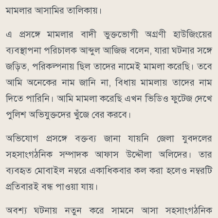
মামলার আসামির তালিকায়।
এ প্রসঙ্গে মামলার বাদী ভুক্তভোগী অগ্রণী হাউজিংয়ের
ব্যবস্থাপনা পরিচালক আব্দুল আজিজ বলেন, যারা ঘটনার সঙ্গে
জড়িত, পরিকল্পনায় ছিল তাদের নামেই মামলা করেছি। তবে
আমি অনেকের নাম জানি না, বিধায় মামলায় তাদের নাম
দিতে পারিনি। আমি মামলা করেছি এখন ভিডিও ফুটেজ দেখে
পুলিশ অভিযুক্তদের খুঁজে বের করবে।
অভিযোগ প্রসঙ্গে বক্তব্য জানা যায়নি জেলা যুবদলের
সহসাংগঠনিক সম্পাদক আফাস উদ্দৌলা অলিদের। তার
ব্যবহৃত মোবাইল নম্বরে একাধিকবার কল করা হলেও নম্বরটি
প্রতিবারই বন্ধ পাওয়া যায়।
অবশ্য ঘটনায় নতুন করে সামনে আসা সহসাংগঠনিক