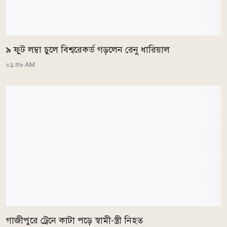
৯ ফুট লম্বা চুলে বিশ্বরেকর্ড গড়লেন রেনু ধারিয়াল
০১:৫৬ AM
গাজীপুরে ট্রেনে কাটা পড়ে স্বামী-স্ত্রী নিহত