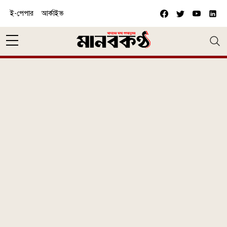
Skip to main content
ই-পেপার
আর্কাইভ