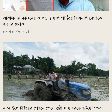
আশুলিয়ায় কাফনের কাপড় ও গুলি পাঠিয়ে বিএনপি নেতাকে
হত্যার হুমকি
৪ ঘন্টা ৪ মিনিট আগে
নান্দাইলে ট্রাক্টরের পেছনে ভেসে ওঠা মাছ ধরতে ছুটছে শিশুরা