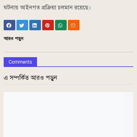
ঘটনায় আইনগত প্রক্রিয়া চলমান রয়েছে।
আরও পড়ুন
Comments
এ সম্পর্কিত আরও পড়ুন