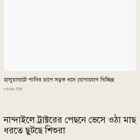
হালুয়াঘাটে পানির চাপে সড়ক ধসে যোগাযোগ বিচ্ছিন্ন
০৩:৫৮ PM
নান্দাইলে ট্রাক্টরের পেছনে ভেসে ওঠা মাছ
ধরতে ছুটছে শিশুরা