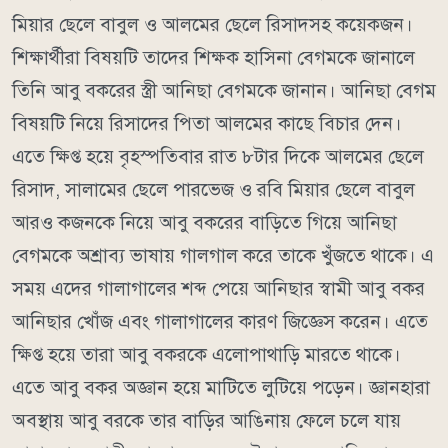
মিয়ার ছেলে বাবুল ও আলমের ছেলে রিসাদসহ কয়েকজন।
শিক্ষার্থীরা বিষয়টি তাদের শিক্ষক হাসিনা বেগমকে জানালে
তিনি আবু বকরের স্ত্রী আনিছা বেগমকে জানান। আনিছা বেগম
বিষয়টি নিয়ে রিসাদের পিতা আলমের কাছে বিচার দেন।
এতে ক্ষিপ্ত হয়ে বৃহস্পতিবার রাত ৮টার দিকে আলমের ছেলে
রিসাদ, সালামের ছেলে পারভেজ ও রবি মিয়ার ছেলে বাবুল
আরও কজনকে নিয়ে আবু বকরের বাড়িতে গিয়ে আনিছা
বেগমকে অশ্রাব্য ভাষায় গালগাল করে তাকে খুঁজতে থাকে। এ
সময় এদের গালাগালের শব্দ পেয়ে আনিছার স্বামী আবু বকর
আনিছার খোঁজ এবং গালাগালের কারণ জিজ্ঞেস করেন। এতে
ক্ষিপ্ত হয়ে তারা আবু বকরকে এলোপাথাড়ি মারতে থাকে।
এতে আবু বকর অজ্ঞান হয়ে মাটিতে লুটিয়ে পড়েন। জ্ঞানহারা
অবস্থায় আবু বরকে তার বাড়ির আঙিনায় ফেলে চলে যায়