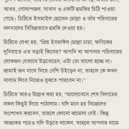
আতর, গোলাপজল, সাবান ও একটি হুমকির চিঠি পাওয়া
গেছে। চিঠিতে ইসমাইল হোসেন মোল্লা ও তাঁর পরিবারের
সদস্যদের বিভিন্নভাবে হুমকি দেওয়া হয়।
চিঠিতে লেখা হয়, “প্রিয় ইসমাঈল মোল্লা চাচা, ক্ষণিকের
দুনিয়াতে এত বড়াই কিসের? আপনি বা আপনার পরিবারের
লোকজন যেভাবে উড়তেছেন, এটা তো ভালো হচ্ছে না।
জামাই জন সাথে নিয়ে বেশি উইড়েন না, তাহলে কে কখন
সালাম দিবে নিজেও বুঝতে পারবেন না।”
চিঠিতে আরও উল্লেখ করা হয়, “ভালোবেসে শেষ বিদায়ের
সকল কিছুই দিয়ে পাঠালাম। যদি মনে হয় নিজেদের
সংশোধন করবেন, তাহলে কোনো ঝামেলা নেই। কিন্তু
আজকের পরেও যদি উড়তে থাকেন, তাহলে আপনার নামে