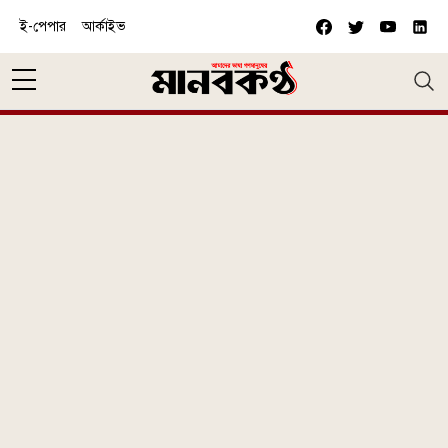
Skip to main content
ই-পেপার
আর্কাইভ