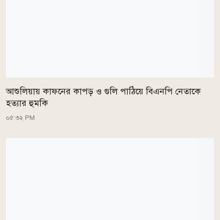
আশুলিয়ায় কাফনের কাপড় ও গুলি পাঠিয়ে বিএনপি নেতাকে
হত্যার হুমকি
০৫:৩২ PM