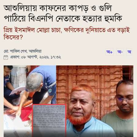
আশুলিয়ায় কাফনের কাপড় ও গুলি
পাঠিয়ে বিএনপি নেতাকে হত্যার হুমকি
প্রিয় ইসমাঈল মোল্লা চাচা, ক্ষণিকের দুনিয়াতে এত বড়াই
কিসের?
মো. শাকিল শেখ, আশুলিয়া
অ+
অ-
অ
প্রকাশ: ০৮ আগস্ট, ২০২৬, ১৭:৩২