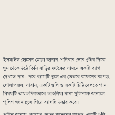
ইসমাইল হোসেন মোল্লা জানান, শনিবার ভোর ৫টার দিকে
ঘুম থেকে উঠে তিনি বাড়ির ফটকের সামনে একটি ব্যাগ
দেখতে পান। পরে ব্যাগটি খুলে এর ভেতরে কাফনের কাপড়,
গোলাপজল, সাবান, একটি গুলি ও একটি চিঠি দেখতে পান।
বিষয়টি তাৎক্ষণিকভাবে আশুলিয়া থানা পুলিশকে জানালে
পুলিশ ঘটনাস্থলে গিয়ে ব্যাগটি উদ্ধার করে।
পুলিশ জানায়, ব্যাগের ভেতর কাফনের কাপড়, একটি গুলি,