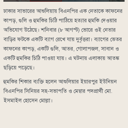
ঢাকার সাভারের আশুলিয়ায় বিএনপির এক নেতাকে কাফনের
কাপড়, গুলি ও হুমকির চিঠি পাঠিয়ে হত্যার হুমকি দেওয়ার
অভিযোগ উঠেছে। শনিবার (৮ আগস্ট) ভোরে ওই নেতার
বাড়ির ফটকে একটি ব্যাগ রেখে যায় দুর্বৃত্তরা। ব্যাগের ভেতর
কাফনের কাপড়, একটি গুলি, আতর, গোলাপজল, সাবান ও
একটি হুমকির চিঠি পাওয়া যায়। এ ঘটনায় এলাকায় আতঙ্ক
ছড়িয়ে পড়েছে।
হুমকির শিকার ব্যক্তি হলেন আশুলিয়ার ইয়ারপুর ইউনিয়ন
বিএনপির সিনিয়র সহ-সভাপতি ও মেম্বার পদপ্রার্থী মো.
ইসমাইল হোসেন মোল্লা।