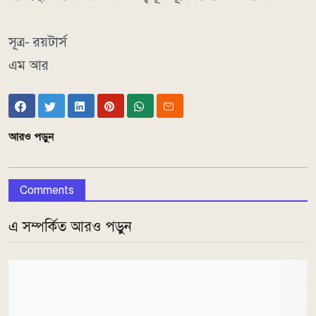
সূত্র- রয়টার্স
এম আর
আরও পড়ুন
Comments
এ সম্পর্কিত আরও পড়ুন