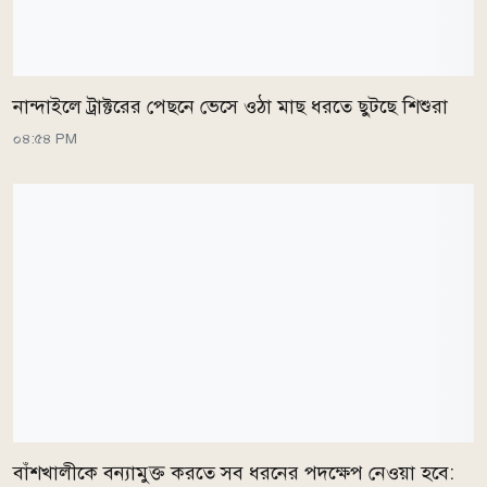
নান্দাইলে ট্রাক্টরের পেছনে ভেসে ওঠা মাছ ধরতে ছুটছে শিশুরা
০৪:৫৪ PM
বাঁশখালীকে বন্যামুক্ত করতে সব ধরনের পদক্ষেপ নেওয়া হবে: