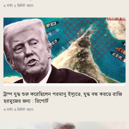
২ ঘন্টা ২ মিনিট আগে
ট্রাম্প যুদ্ধ শুরু করেছিলেন পরমাণু ইস্যুতে, যুদ্ধ বন্ধ করতে রাজি
হরমুজের জন্য : রিপোর্ট
৩ ঘন্টা ৩ মিনিট আগে