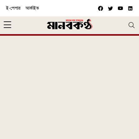
Skip to main content
ই-পেপার
আর্কাইভ