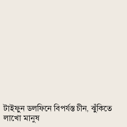
টাইফুন ডলফিনে বিপর্যস্ত চীন, ঝুঁকিতে
লাখো মানুষ