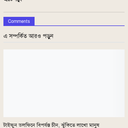
Comments
এ সম্পর্কিত আরও পড়ুন
টাইফুন ডলফিনে বিপর্যস্ত চীন, ঝুঁকিতে লাখো মানুষ