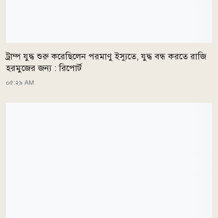
ট্রাম্প যুদ্ধ শুরু করেছিলেন পরমাণু ইস্যুতে, যুদ্ধ বন্ধ করতে রাজি
হরমুজের জন্য : রিপোর্ট
০৫:২৯ AM