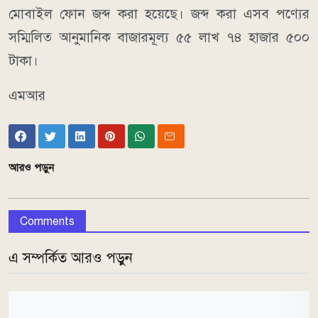
মোবাইল ফোন জব্দ করা হয়েছে। জব্দ করা এসব পণ্যের
সম্মিলিত আনুমানিক বাজারমূল্য ৫৫ লাখ ৭৪ হাজার ৫০০
টাকা।
এমআর
আরও পড়ুন
Comments
এ সম্পর্কিত আরও পড়ুন