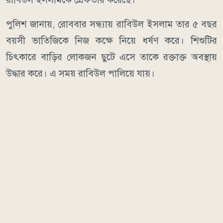
পুলিশ জানায়, রোববার সন্ধ্যায় রাবিউল ইসলাম তার ৫ বছর
বয়সী ভাতিজিকে নিজ কক্ষে নিয়ে ধর্ষণ করে। শিশুটির
চিৎকারে বাড়ির লোকজন ছুটে এসে তাকে রক্তাক্ত অবস্থায়
উদ্ধার করে। এ সময় রাবিউল পালিয়ে যায়।