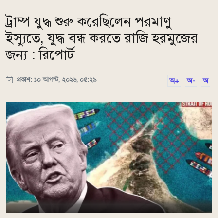
ট্রাম্প যুদ্ধ শুরু করেছিলেন পরমাণু
ইস্যুতে, যুদ্ধ বন্ধ করতে রাজি হরমুজের
জন্য : রিপোর্ট
প্রকাশ: ১০ আগস্ট, ২০২৬, ০৫:২৯
অ+
অ-
অ