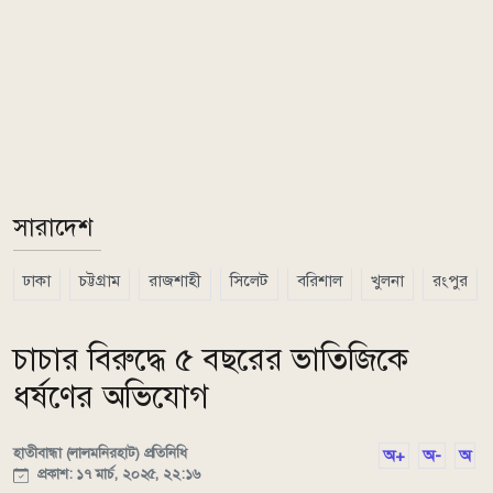
সারাদেশ
ঢাকা
চট্টগ্রাম
রাজশাহী
সিলেট
বরিশাল
খুলনা
রংপুর
চাচার বিরুদ্ধে ৫ বছরের ভাতিজিকে
ধর্ষণের অভিযোগ
হাতীবান্ধা (লালমনিরহাট) প্রতিনিধি
অ+
অ-
অ
প্রকাশ: ১৭ মার্চ, ২০২৫, ২২:১৬