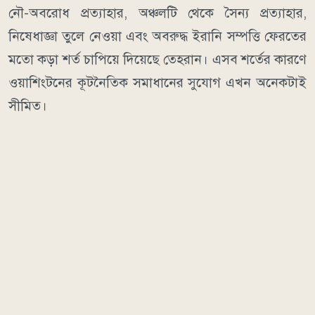
নৌ-অবরোধ প্রত্যাহার, অঞ্চলটি থেকে সৈন্য প্রত্যাহার,
নিষেধাজ্ঞা তুলে নেওয়া এবং অবরুদ্ধ ইরানি সম্পত্তি ফেরতের
মতো কড়া শর্ত চাপিয়ে দিয়েছে তেহরান। এসব শর্তের কারণে
ওয়াশিংটনের কূটনৈতিক সমাধানের সুযোগ এখন অনেকটাই
সীমিত।