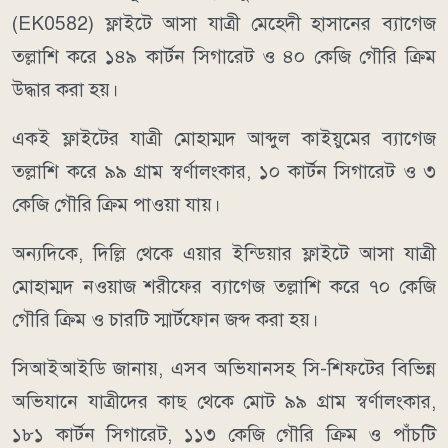
(EK0582) ফ্লাইটে আসা যাত্রী মেহেদী হাসানের ব্যাগেজ
তল্লাশি করে ১৪৯ কার্টন সিগারেট ও ৪০ কেজি গৌরি ক্রিম
উদ্ধার করা হয়।
একই ফ্লাইটের যাত্রী মোহাম্মদ আব্দুল কাইয়ুমের ব্যাগেজ
তল্লাশি করে ৯৯ গ্রাম স্বর্ণালংকার, ১০ কার্টন সিগারেট ও ৩
কেজি গৌরি ক্রিম পাওয়া যায়।
অন্যদিকে, দিল্লি থেকে এয়ার ইন্ডিয়ার ফ্লাইটে আসা যাত্রী
মোহাম্মদ নওয়াজ শরীফের ব্যাগেজ তল্লাশি করে ৭০ কেজি
গৌরি ক্রিম ও চারটি স্মার্টফোন জব্দ করা হয়।
সিআইআইডি জানায়, এসব অভিযানসহ সি-শিফটের বিভিন্ন
অভিযানে যাত্রীদের কাছ থেকে মোট ৯৯ গ্রাম স্বর্ণালংকার,
১৮১ কার্টন সিগারেট, ১১৩ কেজি গৌরি ক্রিম ও পাঁচটি