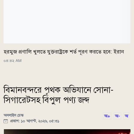
হরমুজ প্রণালি খুলতে যুক্তরাষ্ট্রকে শর্ত পূরণ করতে হবে: ইরান
০৪:৪২ AM
বিমানবন্দরে পৃথক অভিযানে সোনা-
সিগারেটসহ বিপুল পণ্য জব্দ
অনলাইন ডেস্ক
অ+
অ-
অ
প্রকাশ: ১০ আগস্ট, ২০২৬, ০৫:৩১