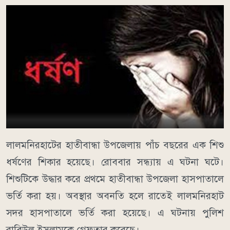
লালমনিরহাটের হাতীবান্ধা উপজেলায় পাঁচ বছরের এক শিশু
ধর্ষণের শিকার হয়েছে। রোববার সন্ধ্যায় এ ঘটনা ঘটে।
শিশুটিকে উদ্ধার করে প্রথমে হাতীবান্ধা উপজেলা হাসপাতালে
ভর্তি করা হয়। অবস্থার অবনতি হলে রাতেই লালমনিরহাট
সদর হাসপাতালে ভর্তি করা হয়েছে। এ ঘটনায় পুলিশ
রাবিউল ইসলামকে গ্রেফতার করেছে।