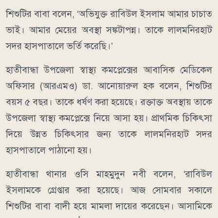
শিশুটির বাবা বলেন, ‘অভিযুক্ত রাবিউল ইসলাম আমার চাচাত
ভাই। আমার মেয়ের অবস্থা সঙ্কটাপন্ন। তাকে লালমনিরহাট
সদর হাসপাতালে ভর্তি করেছি।’
হাতীবান্ধা উপজেলা স্বাস্থ্য কমপ্লেক্সের আবাসিক মেডিকেল
অফিসার (আরএমও) ডা. আনোয়ারুল হক বলেন, শিশুটির
বয়স ৫ বছর। তাকে ধর্ষণ করা হয়েছে। রক্তাক্ত অবস্থায় তাকে
উপজেলা স্বাস্থ্য কমপ্লেক্সে নিয়ে আসা হয়। প্রাথমিক চিকিৎসা
দিয়ে উন্নত চিকিৎসার জন্য তাকে লালমনিরহাট সদর
হাসপাতালে পাঠানো হয়।
হাতীবান্ধা থানার ওসি মাহমুদুন নবী বলেন, ‘রাবিউল
ইসলামকে গ্রেপ্তার করা হয়েছে। আজ সোমবার সকালে
শিশুটির বাবা বাদী হয়ে মামলা দায়ের করেছেন। আসামিকে