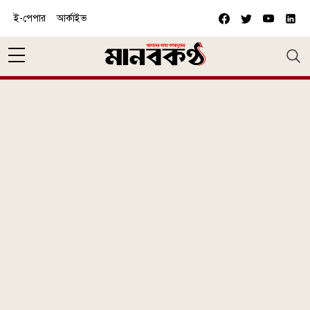
Skip to main content
ই-পেপার
আর্কাইভ