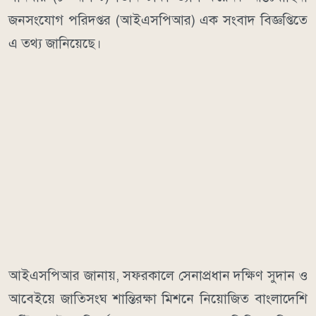
জনসংযোগ পরিদপ্তর (আইএসপিআর) এক সংবাদ বিজ্ঞপ্তিতে
এ তথ্য জানিয়েছে।
আইএসপিআর জানায়, সফরকালে সেনাপ্রধান দক্ষিণ সুদান ও
আবেইয়ে জাতিসংঘ শান্তিরক্ষা মিশনে নিয়োজিত বাংলাদেশি