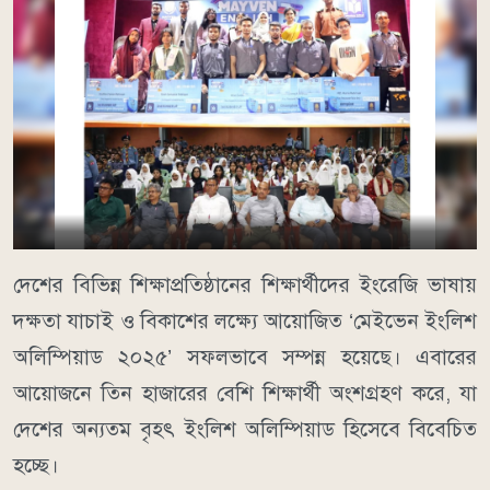
দেশের বিভিন্ন শিক্ষাপ্রতিষ্ঠানের শিক্ষার্থীদের ইংরেজি ভাষায়
দক্ষতা যাচাই ও বিকাশের লক্ষ্যে আয়োজিত ‘মেইভেন ইংলিশ
অলিম্পিয়াড ২০২৫’ সফলভাবে সম্পন্ন হয়েছে। এবারের
আয়োজনে তিন হাজারের বেশি শিক্ষার্থী অংশগ্রহণ করে, যা
দেশের অন্যতম বৃহৎ ইংলিশ অলিম্পিয়াড হিসেবে বিবেচিত
হচ্ছে।