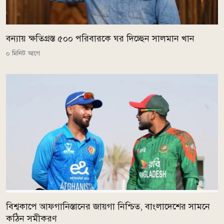
বন্যায় ক্ষতিগ্রস্ত ৫০০ পরিবারকে ঘর দিচ্ছেন সালমান খান
০ মিনিট আগে
বিশ্বকাপে আফগানিস্তানের জায়গা নিশ্চিত, বাংলাদেশের সামনে
কঠিন সমীকরণ