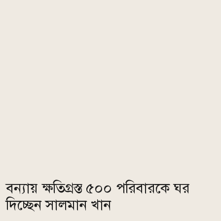
বন্যায় ক্ষতিগ্রস্ত ৫০০ পরিবারকে ঘর
দিচ্ছেন সালমান খান