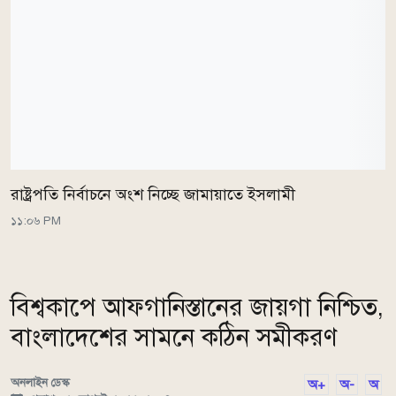
রাষ্ট্রপতি নির্বাচনে অংশ নিচ্ছে জামায়াতে ইসলামী
১১:০৬ PM
বিশ্বকাপে আফগানিস্তানের জায়গা নিশ্চিত,
বাংলাদেশের সামনে কঠিন সমীকরণ
অনলাইন ডেস্ক
অ+
অ-
অ