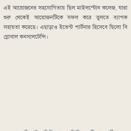
এই আয়োজনের সহযোগিতায় ছিল মাইলস্টোন কলেজ, যারা
শুরু থেকেই আয়োজনটিকে সফল করে তুলতে ব্যাপক
সহায়তা করেছে। এছাড়াও ইভেন্ট পার্টনার হিসেবে ছিলো বি
গ্লোবাল কনসালটেন্সি।