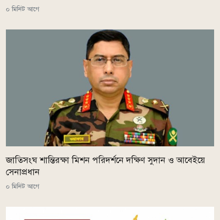
০ মিনিট আগে
জাতিসংঘ শান্তিরক্ষা মিশন পরিদর্শনে দক্ষিণ সুদান ও আবেইয়ে
সেনাপ্রধান
০ মিনিট আগে