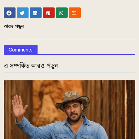
আরও পড়ুন
Comments
এ সম্পর্কিত আরও পড়ুন