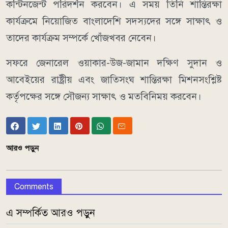
কন্টিনজেন্ট পরিদর্শন করবেন। এ সময় তিনি শান্তিরক্ষা
কার্যক্রমে নিয়োজিত বাংলাদেশি সদস্যদের সঙ্গে সাক্ষাৎ ও
তাদের কার্যক্রম সম্পর্কে খোঁজখবর নেবেন।
সফরে জেনারেল ওয়াকার-উজ-জামান দক্ষিণ সুদান ও
আবেইয়ের রাষ্ট্রীয় এবং জাতিসংঘ শান্তিরক্ষা মিশনসংশ্লিষ্ট
কর্তৃপক্ষের সঙ্গে সৌজন্য সাক্ষাৎ ও মতবিনিময় করবেন।
আরও পড়ুন
Comments
এ সম্পর্কিত আরও পড়ুন