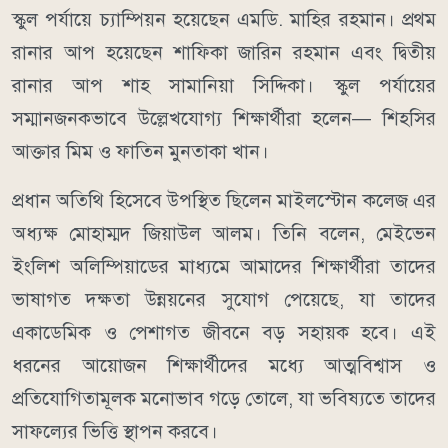
স্কুল পর্যায়ে চ্যাম্পিয়ন হয়েছেন এমডি. মাহির রহমান। প্রথম
রানার আপ হয়েছেন শাফিকা জারিন রহমান এবং দ্বিতীয়
রানার আপ শাহ সামানিয়া সিদ্দিকা। স্কুল পর্যায়ের
সম্মানজনকভাবে উল্লেখযোগ্য শিক্ষার্থীরা হলেন— শিহসির
আক্তার মিম ও ফাতিন মুনতাকা খান।
প্রধান অতিথি হিসেবে উপস্থিত ছিলেন মাইলস্টোন কলেজ এর
অধ্যক্ষ মোহাম্মদ জিয়াউল আলম। তিনি বলেন, মেইভেন
ইংলিশ অলিম্পিয়াডের মাধ্যমে আমাদের শিক্ষার্থীরা তাদের
ভাষাগত দক্ষতা উন্নয়নের সুযোগ পেয়েছে, যা তাদের
একাডেমিক ও পেশাগত জীবনে বড় সহায়ক হবে। এই
ধরনের আয়োজন শিক্ষার্থীদের মধ্যে আত্মবিশ্বাস ও
প্রতিযোগিতামূলক মনোভাব গড়ে তোলে, যা ভবিষ্যতে তাদের
সাফল্যের ভিত্তি স্থাপন করবে।