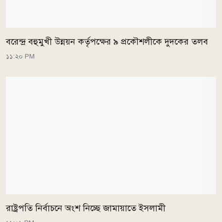
বরেন্দ্র বহুমুখী উন্নয়ন কর্তৃপক্ষের ৯ প্রকৌশলীকে দুদকের তলব
১১:২০ PM
রাষ্ট্রপতি নির্বাচনে অংশ নিচ্ছে জামায়াতে ইসলামী