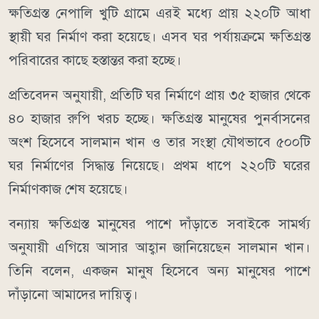
ক্ষতিগ্রস্ত নেপালি খুটি গ্রামে এরই মধ্যে প্রায় ২২০টি আধা
স্থায়ী ঘর নির্মাণ করা হয়েছে। এসব ঘর পর্যায়ক্রমে ক্ষতিগ্রস্ত
পরিবারের কাছে হস্তান্তর করা হচ্ছে।
প্রতিবেদন অনুযায়ী, প্রতিটি ঘর নির্মাণে প্রায় ৩৫ হাজার থেকে
৪০ হাজার রুপি খরচ হচ্ছে। ক্ষতিগ্রস্ত মানুষের পুনর্বাসনের
অংশ হিসেবে সালমান খান ও তার সংস্থা যৌথভাবে ৫০০টি
ঘর নির্মাণের সিদ্ধান্ত নিয়েছে। প্রথম ধাপে ২২০টি ঘরের
নির্মাণকাজ শেষ হয়েছে।
বন্যায় ক্ষতিগ্রস্ত মানুষের পাশে দাঁড়াতে সবাইকে সামর্থ্য
অনুযায়ী এগিয়ে আসার আহ্বান জানিয়েছেন সালমান খান।
তিনি বলেন, একজন মানুষ হিসেবে অন্য মানুষের পাশে
দাঁড়ানো আমাদের দায়িত্ব।