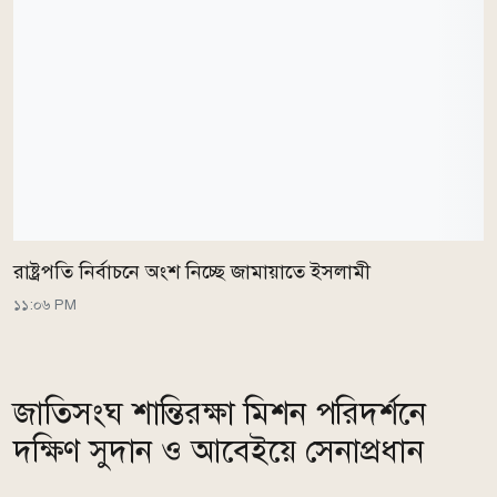
রাষ্ট্রপতি নির্বাচনে অংশ নিচ্ছে জামায়াতে ইসলামী
১১:০৬ PM
জাতিসংঘ শান্তিরক্ষা মিশন পরিদর্শনে
দক্ষিণ সুদান ও আবেইয়ে সেনাপ্রধান