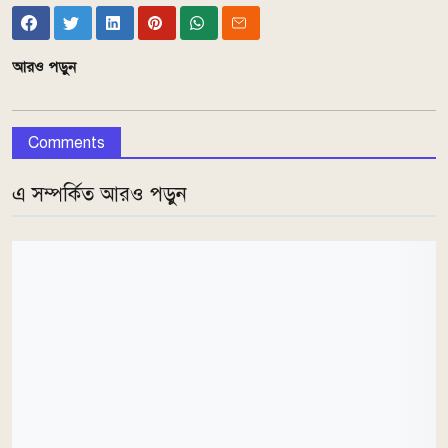
আরও পড়ুন
Comments
এ সম্পর্কিত আরও পড়ুন