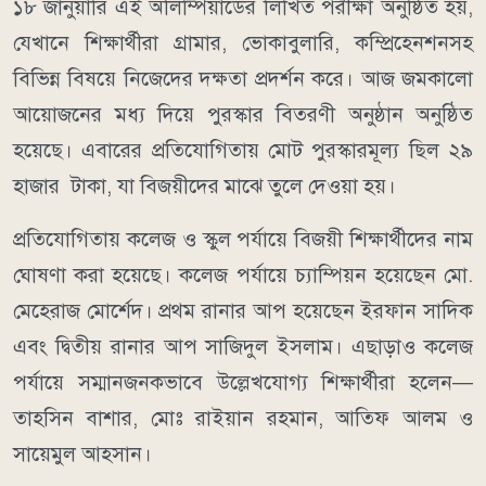
১৮ জানুয়ারি এই অলিম্পিয়াডের লিখিত পরীক্ষা অনুষ্ঠিত হয়,
যেখানে শিক্ষার্থীরা গ্রামার, ভোকাবুলারি, কম্প্রিহেনশনসহ
বিভিন্ন বিষয়ে নিজেদের দক্ষতা প্রদর্শন করে। আজ জমকালো
আয়োজনের মধ্য দিয়ে পুরস্কার বিতরণী অনুষ্ঠান অনুষ্ঠিত
হয়েছে। এবারের প্রতিযোগিতায় মোট পুরস্কারমূল্য ছিল ২৯
হাজার টাকা, যা বিজয়ীদের মাঝে তুলে দেওয়া হয়।
প্রতিযোগিতায় কলেজ ও স্কুল পর্যায়ে বিজয়ী শিক্ষার্থীদের নাম
ঘোষণা করা হয়েছে। কলেজ পর্যায়ে চ্যাম্পিয়ন হয়েছেন মো.
মেহেরাজ মোর্শেদ। প্রথম রানার আপ হয়েছেন ইরফান সাদিক
এবং দ্বিতীয় রানার আপ সাজিদুল ইসলাম। এছাড়াও কলেজ
পর্যায়ে সম্মানজনকভাবে উল্লেখযোগ্য শিক্ষার্থীরা হলেন—
তাহসিন বাশার, মোঃ রাইয়ান রহমান, আতিফ আলম ও
সায়েমুল আহসান।