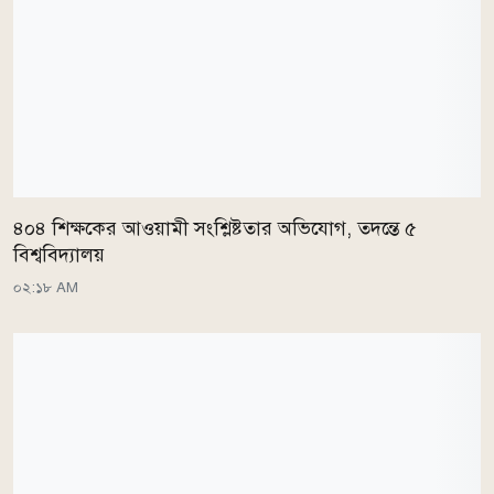
৪০৪ শিক্ষকের আওয়ামী সংশ্লিষ্টতার অভিযোগ, তদন্তে ৫
বিশ্ববিদ্যালয়
০২:১৮ AM