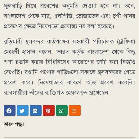
ফুলবাড়ি দিয়ে প্রবেশের অনুমতি দেওয়া হবে না। তবে,
বাংলাদেশ থেকে মাছ, এলপিজি, ভোজ্যতেল এবং চূর্ণী পাথর
প্রবেশের ক্ষেত্রে নিষেধাজ্ঞা প্রযোজ্য নয় বলা হয়েছে।
বুড়িমারী স্থলবন্দর কর্তৃপক্ষের সহকারী পরিচালক (ট্রাফিক)
মেহেদী হাসান বলেন, ‘ভারত কর্তৃক বাংলাদেশ থেকে কিছু
পণ্য রপ্তানি করার বিধিনিষেধ আরোপের জারি করা বিজ্ঞপ্তি
দেখেছি। রপ্তানি পণ্যের গাড়িগুলো সকালে স্থলবন্দরের শেডে
প্রবেশ করে। নিষেধাজ্ঞার কারণে আজ প্রবেশ করেনি।
ব্যবসায়ীরা তাঁদের ব্যক্তিগত হেফাজতে রেখেছেন।
আরও পড়ুন