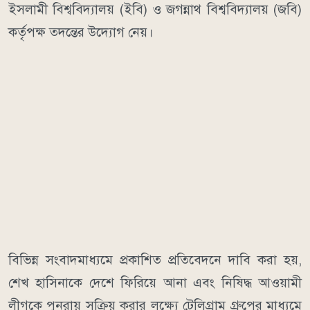
ইসলামী বিশ্ববিদ্যালয় (ইবি) ও জগন্নাথ বিশ্ববিদ্যালয় (জবি)
কর্তৃপক্ষ তদন্তের উদ্যোগ নেয়।
বিভিন্ন সংবাদমাধ্যমে প্রকাশিত প্রতিবেদনে দাবি করা হয়,
শেখ হাসিনাকে দেশে ফিরিয়ে আনা এবং নিষিদ্ধ আওয়ামী
লীগকে পুনরায় সক্রিয় করার লক্ষ্যে টেলিগ্রাম গ্রুপের মাধ্যমে