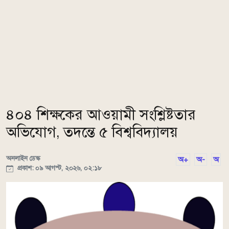
৪০৪ শিক্ষকের আওয়ামী সংশ্লিষ্টতার
অভিযোগ, তদন্তে ৫ বিশ্ববিদ্যালয়
অনলাইন ডেস্ক
অ+
অ-
অ
প্রকাশ: ০৯ আগস্ট, ২০২৬, ০২:১৮