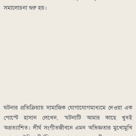
সমালোচনা শুরু হয়।
ঘটনার প্রতিক্রিয়ায় সামাজিক যোগাযোগমাধ্যমে দেওয়া এক
পোস্টে হাসান লেখেন, ‘ঘটনাটি আমার কাছে খুবই
অপ্রত্যাশিত। দীর্ঘ সংগীতজীবনে এমন অভিজ্ঞতার মুখোমুখি