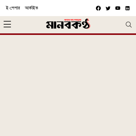
Skip to main content
ই-পেপার
আর্কাইভ