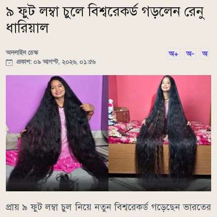
৯ ফুট লম্বা চুলে বিশ্বরেকর্ড গড়লেন রেনু
ধারিয়াল
অনলাইন ডেস্ক
অ+
অ-
অ
প্রকাশ: ০৯ আগস্ট, ২০২৬, ০১:৫৬
প্রায় ৯ ফুট লম্বা চুল নিয়ে নতুন বিশ্বরেকর্ড গড়েছেন ভারতের