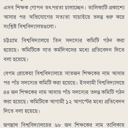
এসব শিক্ষক গোপন তৎপরতা চালাচ্ছেন। তালিকাটি প্রকাশ্যে
আসার পর অভিযোগের সত্যতা যাচাইয়ে তদন্ত শুরু করে
সংশ্লিষ্ট বিশ্ববিদ্যালয়গুলো।
চট্টগ্রাম বিশ্ববিদ্যালয়ে তিন সদস্যের কমিটি গঠন করা
হয়েছে। কমিটিকে সাত কর্মদিবসের মধ্যে প্রতিবেদন দিতে
বলা হয়েছে।
বেগম রোকেয়া বিশ্ববিদ্যালয়ে সাতজন শিক্ষকের নাম আসার
পর পাঁচ সদস্যের কমিটি করা হয়েছে। ইসলামী বিশ্ববিদ্যালয়ে
৪৪ জন শিক্ষকের নাম আসায় পাঁচ সদস্যের তদন্ত কমিটি গঠন
করা হয়েছে। কমিটিকে আগামী ১২ আগস্টের মধ্যে প্রতিবেদন
দিতে বলা হয়েছে।
জগন্নাথ বিশ্ববিদ্যালয়ের ৬৮ জন শিক্ষকের নাম তালিকায়