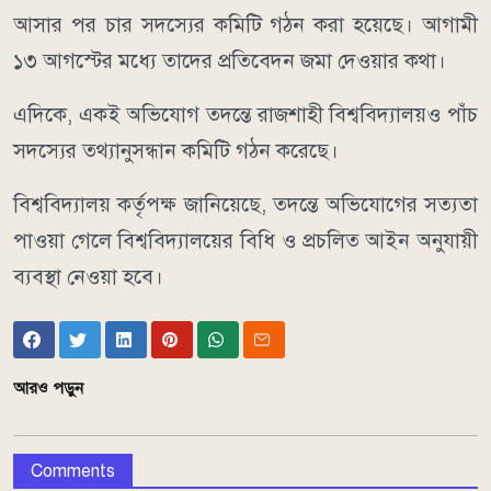
আসার পর চার সদস্যের কমিটি গঠন করা হয়েছে। আগামী
১৩ আগস্টের মধ্যে তাদের প্রতিবেদন জমা দেওয়ার কথা।
এদিকে, একই অভিযোগ তদন্তে রাজশাহী বিশ্ববিদ্যালয়ও পাঁচ
সদস্যের তথ্যানুসন্ধান কমিটি গঠন করেছে।
বিশ্ববিদ্যালয় কর্তৃপক্ষ জানিয়েছে, তদন্তে অভিযোগের সত্যতা
পাওয়া গেলে বিশ্ববিদ্যালয়ের বিধি ও প্রচলিত আইন অনুযায়ী
ব্যবস্থা নেওয়া হবে।
আরও পড়ুন
Comments