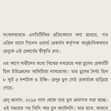
সংবাদমাধ্যম এনডিটিভির প্রতিবেদনে বলা হয়েছে, গত
এপ্রিল মাসে গিনেস ওয়ার্ল্ড রেকর্ডস কর্তৃপক্ষ আনুষ্ঠানিকভাবে
রেনুকে এই রেকর্ডের স্বীকৃতি দেয়।
এর আগে নারীদের মধ্যে বিশ্বের সবচেয়ে লম্বা চুলের রেকর্ডটি
ছিল ইউক্রেনের আলিয়িয়া নাসরোভা। তার চুলের দৈর্ঘ্য ছিল
৮ ফুট ৫ দশমিক ৩ ইঞ্চি। রেনুর চুল সেই রেকর্ডকে ছাড়িয়ে
গেছে।
রেনু জানান, ২০১৫ সাল থেকে তার চুল ক্রমাগত লম্বা হচ্ছে।
ওই সময়ের পর তিনি আর চুল কাটেননি। তার মতে, ভারতে