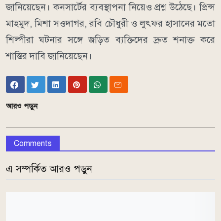
জানিয়েছেন। কনসার্টের ব্যবস্থাপনা নিয়েও প্রশ্ন উঠেছে। প্রিন্স
মাহমুদ, মিশা সওদাগর, রবি চৌধুরী ও লুৎফর হাসানের মতো
শিল্পীরা ঘটনার সঙ্গে জড়িত ব্যক্তিদের দ্রুত শনাক্ত করে
শাস্তির দাবি জানিয়েছেন।
আরও পড়ুন
Comments
এ সম্পর্কিত আরও পড়ুন