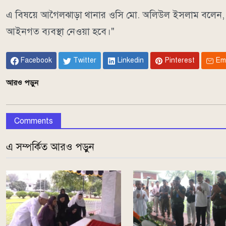
এ বিষয়ে আগৈলঝাড়া থানার ওসি মো. অলিউল ইসলাম বলেন, "
আইনগত ব্যবস্থা নেওয়া হবে।"
Facebook
Twitter
Linkedin
Pinterest
Em
আরও পড়ুন
Comments
এ সম্পর্কিত আরও পড়ুন