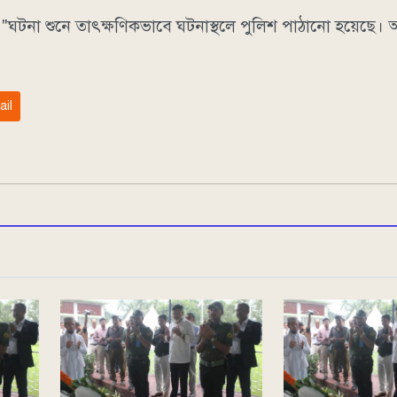
ঘটনা শুনে তাৎক্ষণিকভাবে ঘটনাস্থলে পুলিশ পাঠানো হয়েছে।
ail