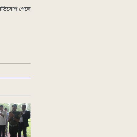
 অভিযোগ পেলে