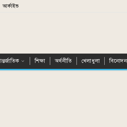
আর্কাইভ
ন্তর্জাতিক
শিক্ষা
অর্থনীতি
খেলাধুলা
বিনোদ