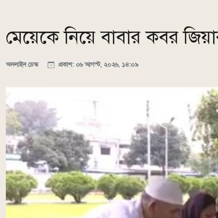
মেয়েকে নিয়ে বাবার কবর জিয়া
অনলাইন ডেস্ক
প্রকাশ: ০৬ আগস্ট, ২০২৬, ১৪:০৯