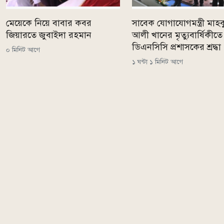
মেয়েকে নিয়ে বাবার কবর
সাবেক যোগাযোগমন্ত্রী মাহব
জিয়ারতে জুবাইদা রহমান
আলী খানের মৃত্যুবার্ষিকীতে
ডিএনসিসি প্রশাসকের শ্রদ্ধা
০ মিনিট আগে
১ ঘন্টা ১ মিনিট আগে