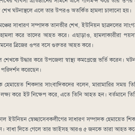
েখের ব্যবসা প্রতিষ্ঠানের সামনে এসে গালমন্দ করে তার ওপর
ন শেখ ঘটনাস্থলে এলে তার উপরও অতর্কিত হামলা চালানো হয়।
ঞ্চের সাধারণ সম্পাদক তানভীর শেখ, ইউনিয়ন ছাত্রদলের সাংগ
 হামলা করে তাদের আহত করে। এছাড়াও, হামলাকারীরা পয়সা
 সামনের ব্রিজের ওপর বসে গুরুতর আহত করে।
ল শেখকে উদ্ধার করে উপজেলা স্বাস্থ্য কমপ্লেক্সে ভর্তি করেন। 
ল পরিদর্শন করেছেন।
াদক হেমায়েত শিকদার সাংবাদিকদের বলেন, মারামারির সময় তিন
কে লক্ষ্য করে ইট নিক্ষেপ করে, এতে তিনি আহত হন। বর্তমানে তি
াল ইউনিয়ন স্বেচ্ছাসেবকলীগের সাধারণ সম্পাদক হেমায়েত শিকদ
হন। বাধা দিতে গেলে তার ভাইসহ আরও ৫ জনকে তারা আহত কর