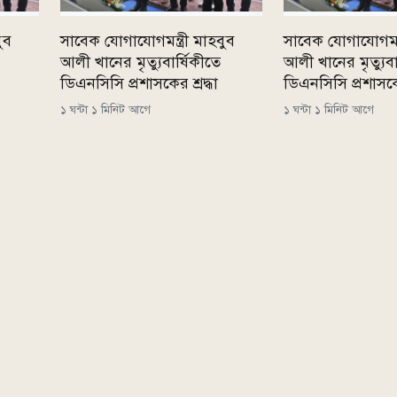
ুব
সাবেক যোগাযোগমন্ত্রী মাহবুব
সাবেক যোগাযোগমন্ত
আলী খানের মৃত্যুবার্ষিকীতে
আলী খানের মৃত্যুবা
ডিএনসিসি প্রশাসকের শ্রদ্ধা
ডিএনসিসি প্রশাসকের
১ ঘন্টা ১ মিনিট আগে
১ ঘন্টা ১ মিনিট আগে