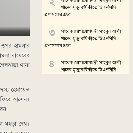
সাবেক যোগাযোগমন্ত্রী মাহবুব আলী
খানের মৃত্যুবার্ষিকীতে ডিএনসিসি
প্রশাসকের শ্রদ্ধা
সাবেক যোগাযোগমন্ত্রী মাহবুব আলী
খানের মৃত্যুবার্ষিকীতে ডিএনসিসি
র ওপর হামলার
প্রশাসকের শ্রদ্ধা
ামলা দায়েরের
সাবেক যোগাযোগমন্ত্রী মাহবুব আলী
আগৈলঝাড়া থানা
খানের মৃত্যুবার্ষিকীতে ডিএনসিসি
প্রশাসকের শ্রদ্ধা
দস্য হেমায়েত
জুলাই গণঅভ্যুত্থান দিবসে ইসলামী
ে ফিরে আসেন।
ব্যাংক হাসপাতালের ফ্রি মেডিকেল
ক্যাম্প
রেন।
ল মহড়া দেয়।
সব খবর