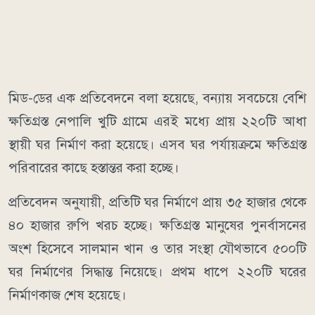
মিড-ডের এক প্রতিবেদনে বলা হয়েছে, বন্যায় সবচেয়ে বেশি
ক্ষতিগ্রস্ত নেপালি খুটি গ্রামে এরই মধ্যে প্রায় ২২০টি আধা
স্থায়ী ঘর নির্মাণ করা হয়েছে। এসব ঘর পর্যায়ক্রমে ক্ষতিগ্রস্ত
পরিবারের কাছে হস্তান্তর করা হচ্ছে।
প্রতিবেদন অনুযায়ী, প্রতিটি ঘর নির্মাণে প্রায় ৩৫ হাজার থেকে
৪০ হাজার রুপি খরচ হচ্ছে। ক্ষতিগ্রস্ত মানুষের পুনর্বাসনের
অংশ হিসেবে সালমান খান ও তার সংস্থা যৌথভাবে ৫০০টি
ঘর নির্মাণের সিদ্ধান্ত নিয়েছে। প্রথম ধাপে ২২০টি ঘরের
নির্মাণকাজ শেষ হয়েছে।