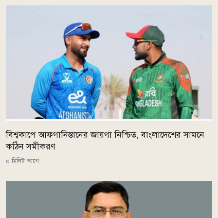
বিশ্বকাপে আফগানিস্তানের জায়গা নিশ্চিত, বাংলাদেশের সামনে
কঠিন সমীকরণ
০ মিনিট আগে