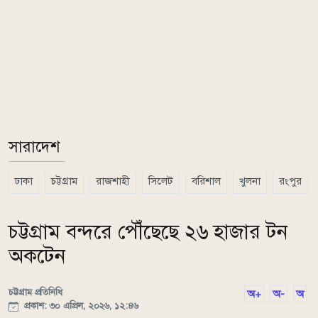
সারাদেশ
ঢাকা
চট্টগ্রাম
রাজশাহী
সিলেট
বরিশাল
খুলনা
রংপুর
চট্টগ্রাম বন্দরে পৌঁছেছে ২৬ হাজার টন
অকটেন
চট্টগ্রাম প্রতিনিধি
অ+
অ-
অ
প্রকাশ: ৩০ এপ্রিল, ২০২৬, ১২:৪৬