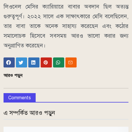
লিওনেল মেসির ক্যারিয়ারে বাবার অবদান ছিল অত্যন্ত
গুরুত্বপূর্ণ। ২০২২ সালে এক সাক্ষাৎকারে মেসি বলেছিলেন,
তার বাবা তাকে অনেক সাহায্য করেছেন এবং কঠোর
সমালোচক হিসেবে সবসময় আরও ভালো করার জন্য
অনুপ্রাণিত করেছেন।
আরও পড়ুন
Comments
এ সম্পর্কিত আরও পড়ুন