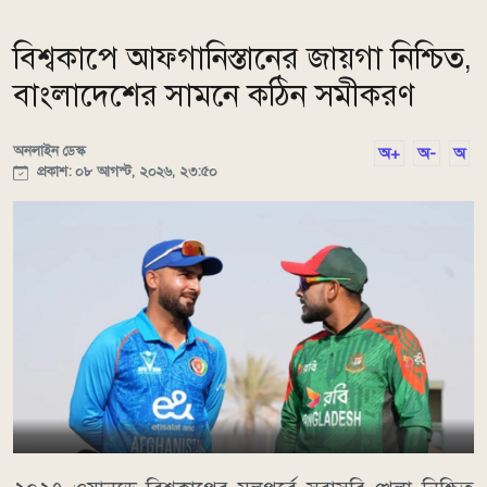
বিশ্বকাপে আফগানিস্তানের জায়গা নিশ্চিত,
বাংলাদেশের সামনে কঠিন সমীকরণ
অনলাইন ডেস্ক
অ+
অ-
অ
প্রকাশ: ০৮ আগস্ট, ২০২৬, ২৩:৫০