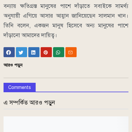
বন্যায় ক্ষতিগ্রস্ত মানুষের পাশে দাঁড়াতে সবাইকে সামর্থ্য
অনুযায়ী এগিয়ে আসার আহ্বান জানিয়েছেন সালমান খান।
তিনি বলেন, একজন মানুষ হিসেবে অন্য মানুষের পাশে
দাঁড়ানো আমাদের দায়িত্ব।
আরও পড়ুন
Comments
এ সম্পর্কিত আরও পড়ুন