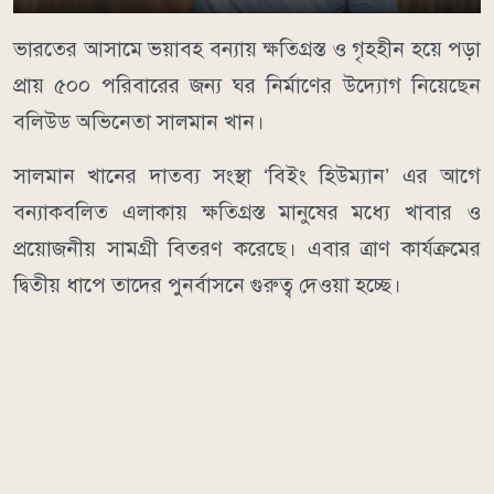
ভারতের আসামে ভয়াবহ বন্যায় ক্ষতিগ্রস্ত ও গৃহহীন হয়ে পড়া
প্রায় ৫০০ পরিবারের জন্য ঘর নির্মাণের উদ্যোগ নিয়েছেন
বলিউড অভিনেতা সালমান খান।
সালমান খানের দাতব্য সংস্থা ‘বিইং হিউম্যান’ এর আগে
বন্যাকবলিত এলাকায় ক্ষতিগ্রস্ত মানুষের মধ্যে খাবার ও
প্রয়োজনীয় সামগ্রী বিতরণ করেছে। এবার ত্রাণ কার্যক্রমের
দ্বিতীয় ধাপে তাদের পুনর্বাসনে গুরুত্ব দেওয়া হচ্ছে।