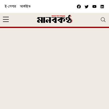
Skip to main content
ই-পেপার
আর্কাইভ