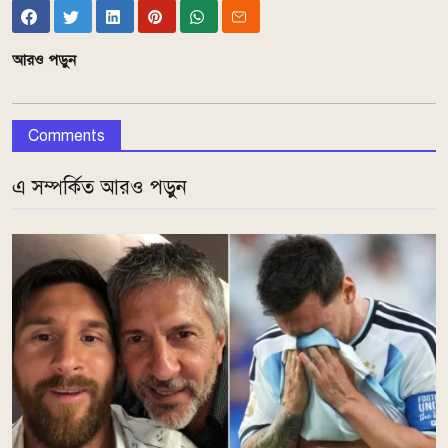
আরও পড়ুন
Comments
এ সম্পর্কিত আরও পড়ুন