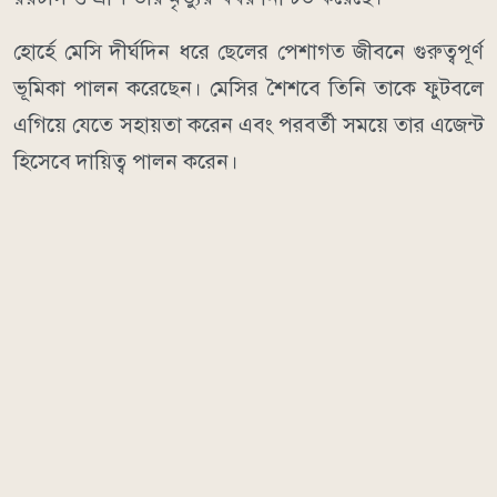
হোর্হে মেসি দীর্ঘদিন ধরে ছেলের পেশাগত জীবনে গুরুত্বপূর্ণ
ভূমিকা পালন করেছেন। মেসির শৈশবে তিনি তাকে ফুটবলে
এগিয়ে যেতে সহায়তা করেন এবং পরবর্তী সময়ে তার এজেন্ট
হিসেবে দায়িত্ব পালন করেন।