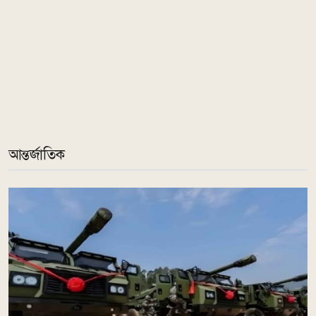
আন্তর্জাতিক