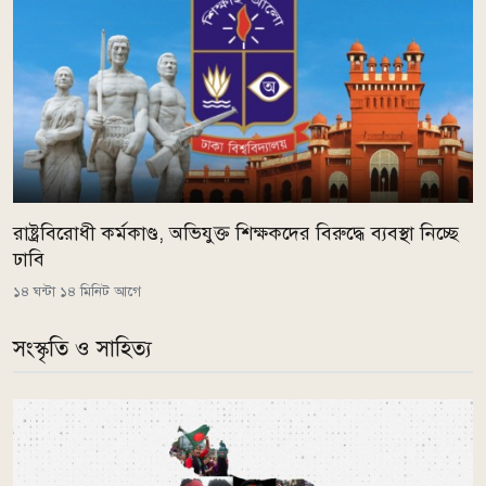
রাষ্ট্রবিরোধী কর্মকাণ্ড, অভিযুক্ত শিক্ষকদের বিরুদ্ধে ব্যবস্থা নিচ্ছে
ঢাবি
১৪ ঘন্টা ১৪ মিনিট আগে
সংস্কৃতি ও সাহিত্য