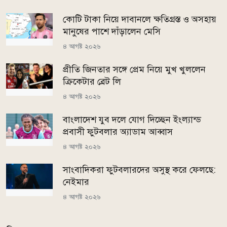
কোটি টাকা নিয়ে দাবানলে ক্ষতিগ্রস্ত ও অসহায়
মানুষের পাশে দাঁড়ালেন মেসি
৪ আগষ্ট ২০২৬
প্রীতি জিনতার সঙ্গে প্রেম নিয়ে মুখ খুললেন
ক্রিকেটার ব্রেট লি
৪ আগষ্ট ২০২৬
বাংলাদেশ যুব দলে যোগ দিচ্ছেন ইংল্যান্ড
প্রবাসী ফুটবলার অ্যাডাম আব্বাস
৪ আগষ্ট ২০২৬
সাংবাদিকরা ফুটবলারদের অসুস্থ করে ফেলছে:
নেইমার
৪ আগষ্ট ২০২৬