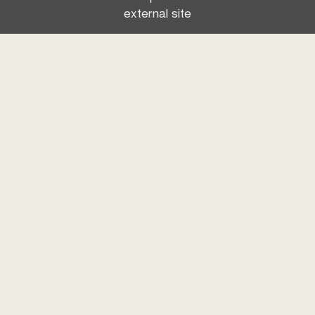
external site