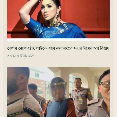
নেপাল থেকে হঠাৎ লাইভে এসে নানা প্রশ্নের জবাব দিলেন অপু বিশ্বাস
৩ ঘন্টা ৩ মিনিট আগে