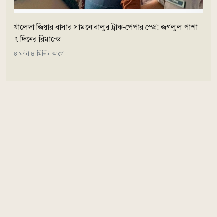
খালেদা জিয়ার বাসার সামনে বালুর ট্রাক-পেপার স্প্রে: জগলুল পাশা
৭ দিনের রিমান্ডে
৪ ঘন্টা ৪ মিনিট আগে