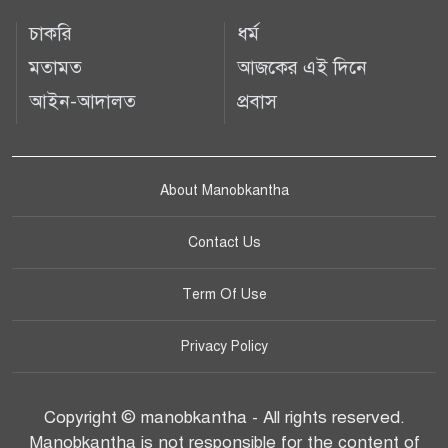
চাকরি
ধর্ম
মতামত
আজকের এই দিনে
আইন-আদালত
প্রবাস
About Manobkantha
Contact Us
Term Of Use
Privacy Policy
Copyright © manobkantha - All rights reserved.
Manobkantha is not responsible for the content of