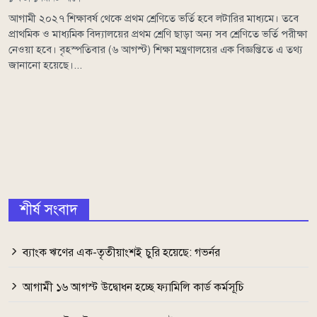
আগামী ২০২৭ শিক্ষাবর্ষ থেকে প্রথম শ্রেণিতে ভর্তি হবে লটারির মাধ্যমে। তবে
প্রাথমিক ও মাধ্যমিক বিদ্যালয়ের প্রথম শ্রেণি ছাড়া অন্য সব শ্রেণিতে ভর্তি পরীক্ষা
নেওয়া হবে। বৃহস্পতিবার (৬ আগস্ট) শিক্ষা মন্ত্রণালয়ের এক বিজ্ঞপ্তিতে এ তথ্য
জানানো হয়েছে।...
শীর্ষ সংবাদ
ব্যাংক ঋণের এক-তৃতীয়াংশই চুরি হয়েছে: গভর্নর
আগামী ১৬ আগস্ট উদ্বোধন হচ্ছে ফ্যামিলি কার্ড কর্মসূচি