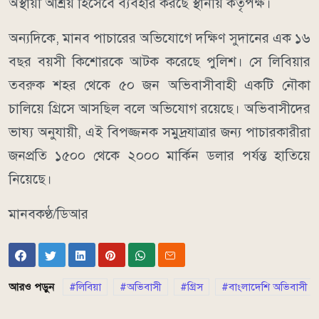
অস্থায়ী আশ্রয় হিসেবে ব্যবহার করছে স্থানীয় কর্তৃপক্ষ।
অন্যদিকে, মানব পাচারের অভিযোগে দক্ষিণ সুদানের এক ১৬
বছর বয়সী কিশোরকে আটক করেছে পুলিশ। সে লিবিয়ার
তবরুক শহর থেকে ৫০ জন অভিবাসীবাহী একটি নৌকা
চালিয়ে গ্রিসে আসছিল বলে অভিযোগ রয়েছে। অভিবাসীদের
ভাষ্য অনুযায়ী, এই বিপজ্জনক সমুদ্রযাত্রার জন্য পাচারকারীরা
জনপ্রতি ১৫০০ থেকে ২০০০ মার্কিন ডলার পর্যন্ত হাতিয়ে
নিয়েছে।
মানবকণ্ঠ/ডিআর
আরও পড়ুন
লিবিয়া
অভিবাসী
গ্রিস
বাংলাদেশি অভিবাসী