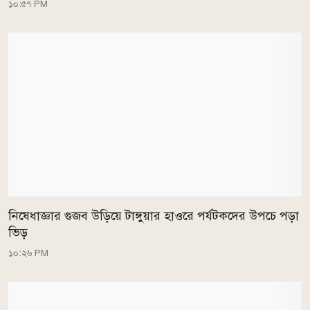
১০:৫৭ PM
নিষেধাজ্ঞার গুজব উড়িয়ে টাঙ্গুয়ার হাওরে পর্যটকদের উপচে পড়া
ভিড়
১০:২৬ PM