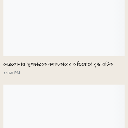
নেত্রকোনায় স্কুলছাত্রকে বলাৎকারের অভিযোগে বৃদ্ধ আটক
১০:১৪ PM