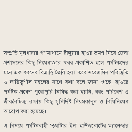
​সম্প্রতি মূলধারার গণমাধ্যমে টাঙ্গুয়ার হাওর ভ্রমণ নিয়ে জেলা
প্রশাসনের কিছু নিষেধাজ্ঞার খবর প্রকাশিত হলে পর্যটকদের
মনে এক ধরনের বিভ্রান্তি তৈরি হয়। তবে সরেজমিন পরিস্থিতি
ও দায়িত্বশীল মহলের সাথে কথা বলে জানা গেছে, হাওরে
পর্যটক প্রবেশ পুরোপুরি নিষিদ্ধ করা হয়নি; বরং পরিবেশ ও
জীববৈচিত্র্য রক্ষায় কিছু সুনির্দিষ্ট নিয়মকানুন ও বিধিনিষেধ
আরোপ করা হয়েছে।
​এ বিষয়ে পর্যটনবাহী ‘ওয়াটার ইন’ হাউজবোটের ম্যানেজার