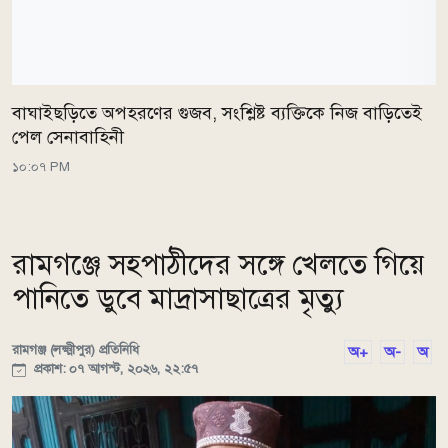
বাঘাইছড়িতে অপহরণের গুজব, সংশ্লিষ্ট ব্যক্তিকে নিজ বাড়িতেই
পেল সেনাবাহিনী
১০:০৭ PM
রামগঞ্জে সহপাঠীদের সঙ্গে খেলতে গিয়ে
পানিতে ডুবে মাদ্রাসাছাত্রের মৃত্যু
রামগঞ্জ (লক্ষ্মীপুর) প্রতিনিধি
অ+
অ-
অ
প্রকাশ: ০৭ আগস্ট, ২০২৬, ২২:৫৭