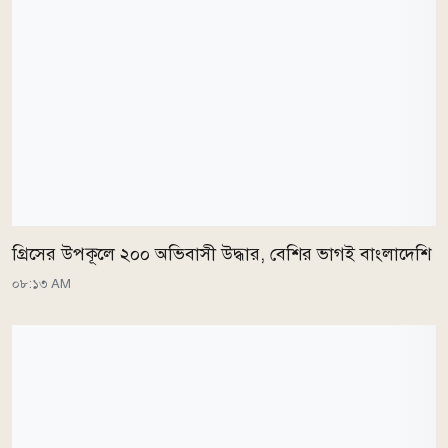
গ্রিসের উপকূলে ২০০ অভিবাসী উদ্ধার, বেশির ভাগই বাংলাদেশি
০৮:১৩ AM