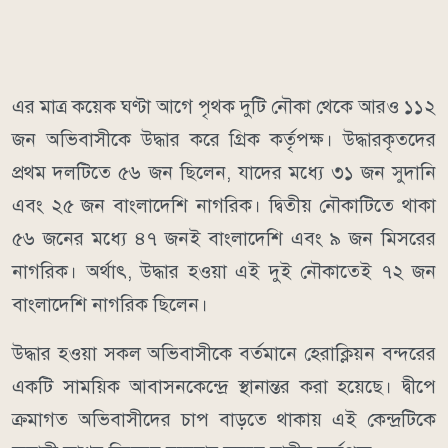
এর মাত্র কয়েক ঘণ্টা আগে পৃথক দুটি নৌকা থেকে আরও ১১২
জন অভিবাসীকে উদ্ধার করে গ্রিক কর্তৃপক্ষ। উদ্ধারকৃতদের
প্রথম দলটিতে ৫৬ জন ছিলেন, যাদের মধ্যে ৩১ জন সুদানি
এবং ২৫ জন বাংলাদেশি নাগরিক। দ্বিতীয় নৌকাটিতে থাকা
৫৬ জনের মধ্যে ৪৭ জনই বাংলাদেশি এবং ৯ জন মিসরের
নাগরিক। অর্থাৎ, উদ্ধার হওয়া এই দুই নৌকাতেই ৭২ জন
বাংলাদেশি নাগরিক ছিলেন।
উদ্ধার হওয়া সকল অভিবাসীকে বর্তমানে হেরাক্লিয়ন বন্দরের
একটি সাময়িক আবাসনকেন্দ্রে স্থানান্তর করা হয়েছে। দ্বীপে
ক্রমাগত অভিবাসীদের চাপ বাড়তে থাকায় এই কেন্দ্রটিকে