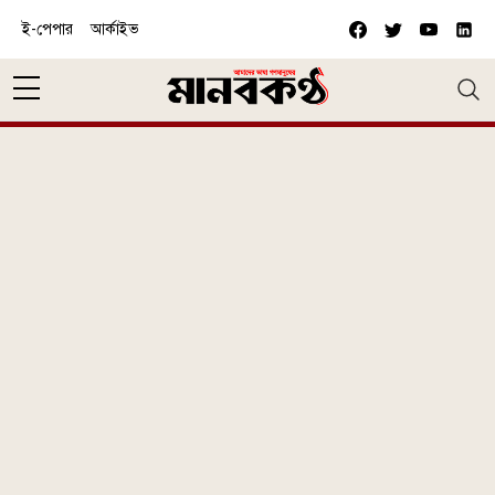
Skip to main content
ই-পেপার
আর্কাইভ