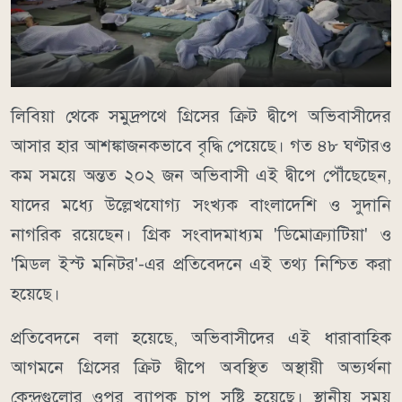
লিবিয়া থেকে সমুদ্রপথে গ্রিসের ক্রিট দ্বীপে অভিবাসীদের
আসার হার আশঙ্কাজনকভাবে বৃদ্ধি পেয়েছে। গত ৪৮ ঘণ্টারও
কম সময়ে অন্তত ২০২ জন অভিবাসী এই দ্বীপে পৌঁছেছেন,
যাদের মধ্যে উল্লেখযোগ্য সংখ্যক বাংলাদেশি ও সুদানি
নাগরিক রয়েছেন। গ্রিক সংবাদমাধ্যম 'ডিমোক্র্যাটিয়া' ও
'মিডল ইস্ট মনিটর'-এর প্রতিবেদনে এই তথ্য নিশ্চিত করা
হয়েছে।
প্রতিবেদনে বলা হয়েছে, অভিবাসীদের এই ধারাবাহিক
আগমনে গ্রিসের ক্রিট দ্বীপে অবস্থিত অস্থায়ী অভ্যর্থনা
কেন্দ্রগুলোর ওপর ব্যাপক চাপ সৃষ্টি হয়েছে। স্থানীয় সময়