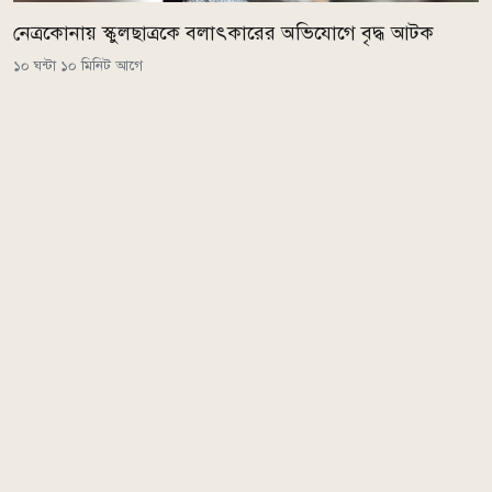
নেত্রকোনায় স্কুলছাত্রকে বলাৎকারের অভিযোগে বৃদ্ধ আটক
১০ ঘন্টা ১০ মিনিট আগে