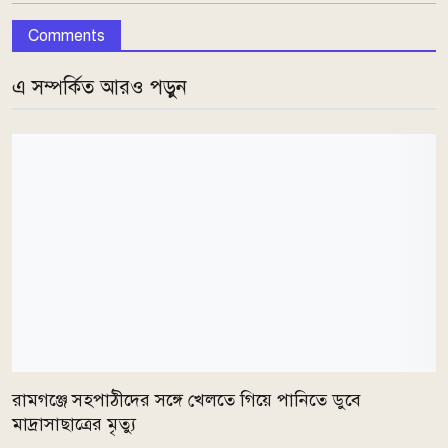
Comments
এ সম্পর্কিত আরও পড়ুন
রামগঞ্জে সহপাঠীদের সঙ্গে খেলতে গিয়ে পানিতে ডুবে
মাদ্রাসাছাত্রের মৃত্যু