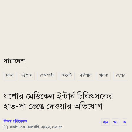
সারাদেশ
ঢাকা
চট্টগ্রাম
রাজশাহী
সিলেট
বরিশাল
খুলনা
রংপুর
যশোর মেডিকেল ইন্টার্ন চিকিৎসকের
হাত-পা ভেঙে দেওয়ার অভিযোগ
নিজস্ব প্রতিবেদক
অ+
অ-
অ
প্রকাশ: ০৪ ফেব্রুয়ারি, ২০২৩, ০২:১৫