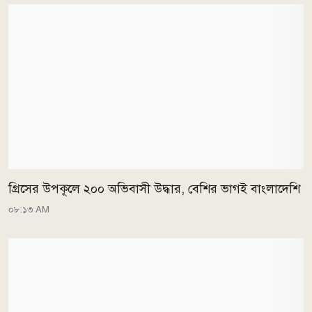
গ্রিসের উপকূলে ২০০ অভিবাসী উদ্ধার, বেশির ভাগই বাংলাদেশি
০৮:১৩ AM