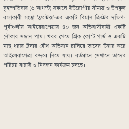
বৃহস্পতিবার (৬ আগস্ট) সকালে ইউরোপীয় সীমান্ত ও উপকূল
রক্ষাকারী সংস্থা 'ফ্রন্টেক্স'-এর একটি বিমান ক্রিটের দক্ষিণ-
পূর্বাঞ্চলীয় আইয়েরাপেত্রায় ৪০ জন অভিবাসীবাহী একটি
নৌকার সন্ধান পায়। খবর পেয়ে গ্রিক কোস্ট গার্ড ও একটি
মাছ ধরার ট্রলার যৌথ অভিযান চালিয়ে তাদের উদ্ধার করে
আইয়েরাপেত্রা বন্দরে নিয়ে যায়। বর্তমানে সেখানে তাদের
পরিচয় যাচাই ও নিবন্ধন কার্যক্রম চলছে।