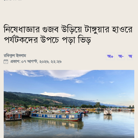
নিষেধাজ্ঞার গুজব উড়িয়ে টাঙ্গুয়ার হাওরে
পর্যটকদের উপচে পড়া ভিড়
রফিকুল ইসলাম
অ+
অ-
অ
প্রকাশ: ০৭ আগস্ট, ২০২৬, ২২:২৬